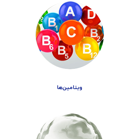
ویتامین‌ها