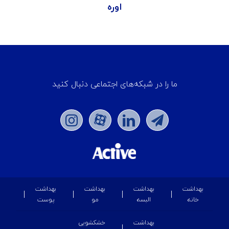
اوره
ما را در شبکه‌های اجتماعی دنبال کنید
بهداشت
بهداشت
بهداشت
بهداشت
خانه
البسه
مو
پوست
بهداشت
خشکشویی