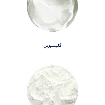
گلیسیرین