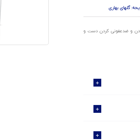
یحه: گلهای بهاری
ودن و ضدعفونی کردن دست و