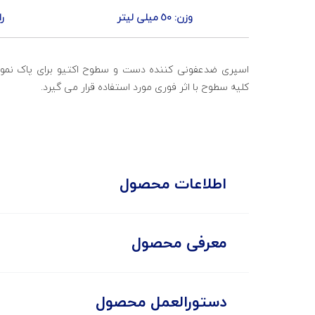
وزن: 50 میلی لیتر
را
اسپری ضدعفونی کننده دست و سطوح اکتیو برای پاک نم
کلیه سطوح با اثر فوری مورد استفاده قرار می گیرد.
اطلاعات محصول
معرفی محصول
دستورالعمل محصول