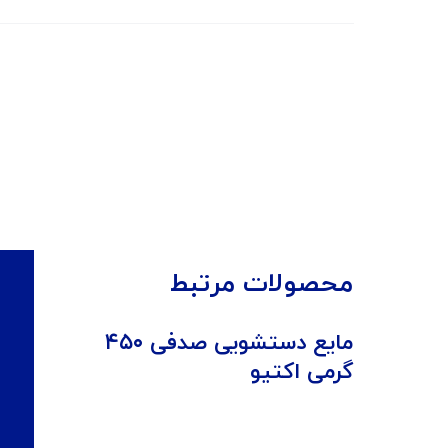
محصولات مرتبط
مایع دستشویی صدفی ۴۵۰
گرمی اکتیو