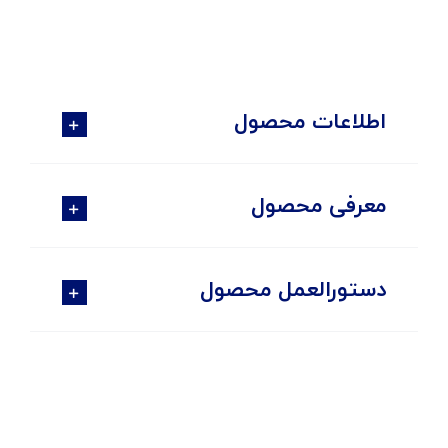
اطلاعات محصول
معرفی محصول
دستورالعمل محصول