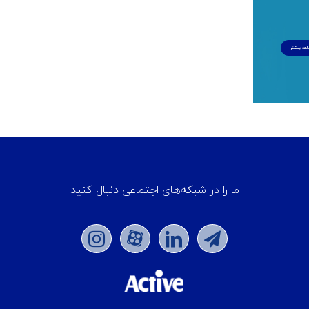
لعه بیشتر
ما را در شبکه‌های اجتماعی دنبال کنید