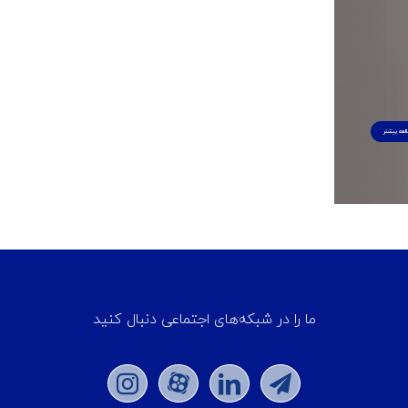
لعه بیشتر
ما را در شبکه‌های اجتماعی دنبال کنید