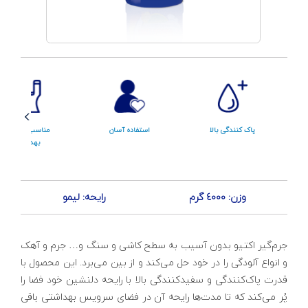
پاک کنندگی بالا
استفاده آسان
مناسب سرویس
بهداشتی
وزن: 4000 گرم
رایحه: لیمو
جرم‌گیر اکتیو بدون آسیب به سطح کاشی و سنگ و… جرم و آهک
و انواع آلودگی را در خود حل می‌کند و از بین می‌برد. این محصول با
قدرت پاک‌کنندگی و سفیدکنندگی بالا با رایحه دلنشین خود فضا را
پُر می‌کند که تا مدت‌ها رایحه آن در فضای سرویس بهداشتی باقی