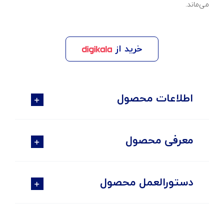
می‌ماند.
خرید از
اطلاعات محصول
معرفی محصول
دستورالعمل محصول