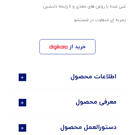
غنی شده با روغن های مغذی و 4 رایحه دلنشین
تجربه ای متفاوت در شستشو
خرید از
اطلاعات محصول
معرفی محصول
دستورالعمل محصول