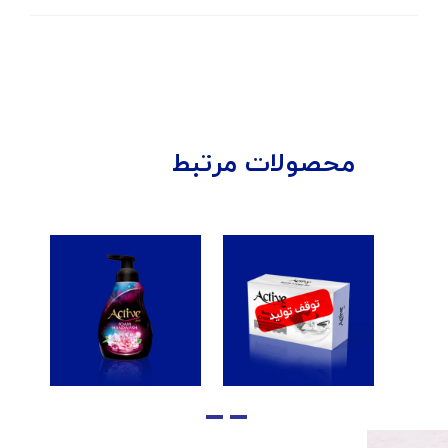
محصولات مرتبط