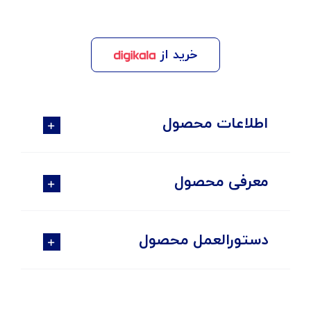
خرید از
اطلاعات محصول
معرفی محصول
دستورالعمل محصول