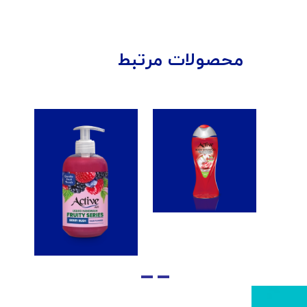
محصولات مرتبط