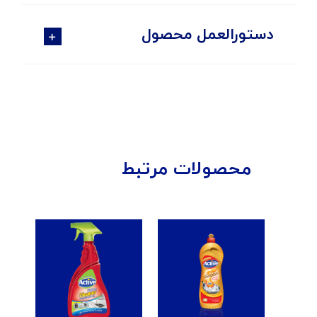
دستورالعمل محصول
محصولات مرتبط