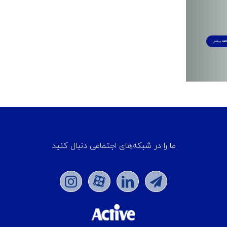
لعه بیشتر
ما را در شبکه‌های اجتماعی دنبال کنید