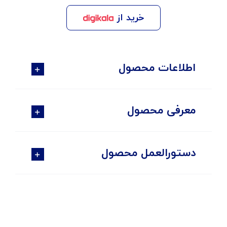
خرید از
اطلاعات محصول
معرفی محصول
دستورالعمل محصول