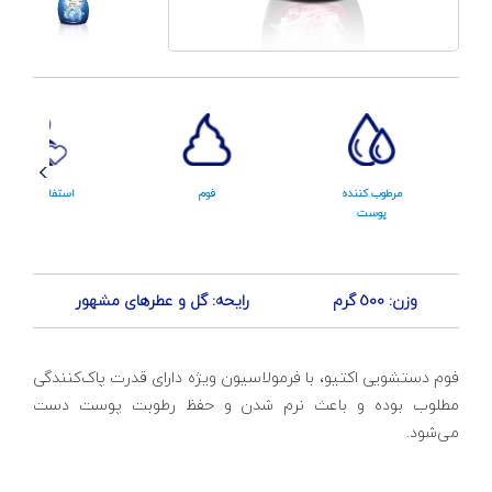
مرطوب کننده
فوم
استفاده آسان
پوست
وزن: 500 گرم
رایحه: گل و عطرهای مشهور
فوم دستشویی اکتیو، با فرمولاسیون ویژه دارای قدرت پاک‌کنندگی
مطلوب بوده و باعث نرم شدن و حفظ رطوبت پوست دست
می‌شود.