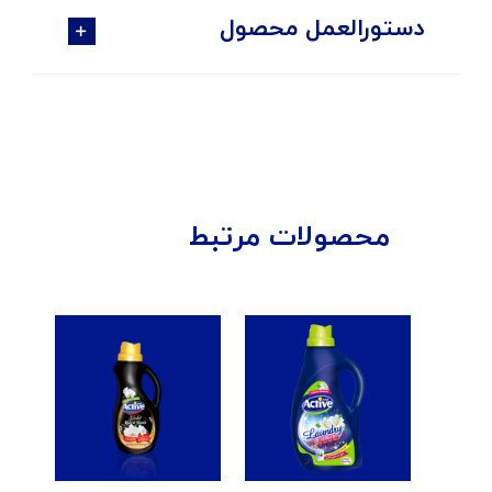
دستورالعمل محصول
محصولات مرتبط