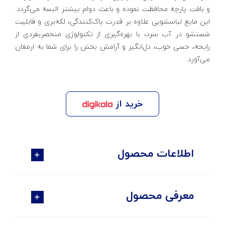
و بافت پارچه محافظت نموده و باعث دوام بیشتر البسه می‌گردد.
این مایع لباسشویی علاوه بر قدرت پاک‌کنندگی، لکه‌بری و قابلیت
شستشو در آب سرد، با بهره‌گیری از تکنولوژی منحصربفردی از
رایحه، حسی خوب، دل‌انگیز و آرامش بخش را برای شما به ارمغان
می‌آورد.
خرید از
اطلاعات محصول
معرفی محصول