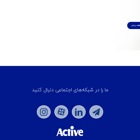
لعه بیشتر
ما را در شبکه‌های اجتماعی دنبال کنید