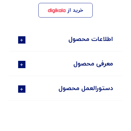
خرید از
اطلاعات محصول
معرفی محصول
دستورالعمل محصول