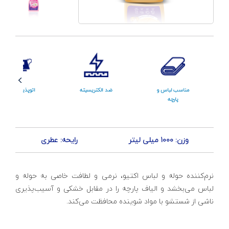
مناسب لباس و
ضد الکتریسیته
اتوپذیری آسان
پارچه
وزن: 1000 میلی لیتر
رایحه: عطری
نرم‌کننده حوله و لباس اکتیو، نرمی و لطافت خاصی به حوله و
لباس می‌بخشد و الیاف پارچه را در مقابل خشکی و آسیب‌پذیری
ناشی از شستشو با مواد شوینده محافظت می‌کند.