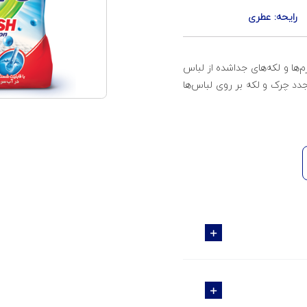
رایحه: عطری
‌ها و لکه‌های جداشده از لباس
د چرک و لکه بر روی لباس‌ها