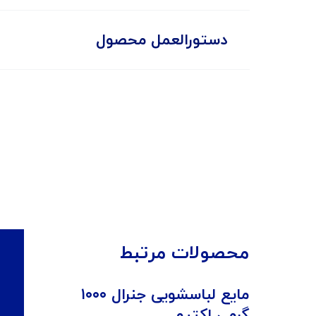
دستورالعمل محصول
محصولات مرتبط
مایع لباسشویی جنرال ۱۰۰۰
گرمی اکتیو