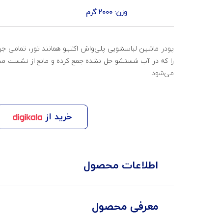
وزن: 2000 گرم
پودر ماشین لباسشویی پلی‌واش اکتیو همانند تور، تمامی جرم
را که در آب شستشو حل نشده جمع کرده و مانع از نشست مجد
می‌شود.
خرید از
اطلاعات محصول
معرفی محصول