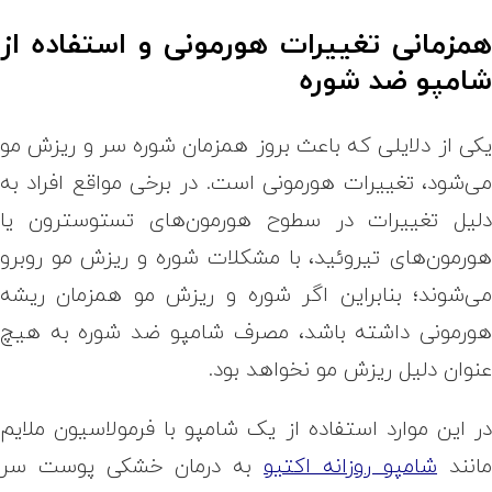
مزمانی تغییرات هورمونی و استفاده از
امپو ضد شوره
کی از دلایلی که باعث بروز همزمان شوره سر و ریزش مو
ی‌شود، تغییرات هورمونی است. در برخی مواقع افراد به
لیل تغییرات در سطوح هورمون‌های تستوسترون یا
ورمون‌های تیروئید، با مشکلات شوره و ریزش مو روبرو
ی‌شوند؛ بنابراین اگر شوره و ریزش مو همزمان ریشه
ورمونی داشته باشد، مصرف شامپو ضد شوره به هیچ
نوان دلیل ریزش مو نخواهد بود.
ر این موارد استفاده از یک شامپو با فرمولاسیون ملایم
انند
شامپو روزانه اکتیو
به درمان خشکی پوست سر