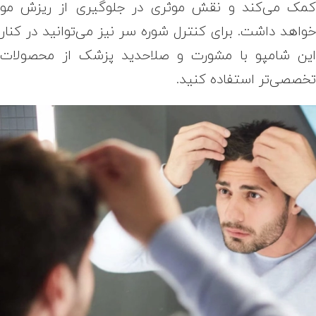
مک می‌کند و نقش موثری در جلوگیری از ریزش مو
واهد داشت. برای کنترل شوره سر نیز می‌توانید در کنار
ین شامپو با مشورت و صلاحدید پزشک از محصولات
خصصی‌تر استفاده کنید.