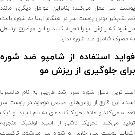
وست سر عمل می‌کند؛ بنابراین عوامل دیگری مانند
حریک‌پذیر بودن پوست سر در هنگام ابتلا به شوره باعث
ی‌شود که ریزش مو را تجربه کنید و این موضوع ارتباطی
ه مصرف شامپو ضد شوره ندارد.
واید استفاده از شامپو ضد شوره
رای جلوگیری از ریزش مو
صلی‌ترین دلیل شوره سر، رشد قارچی به نام مالاسزیا
ست. این قارچ از روغن‌های طبیعی موجود در پوست سر
غذیه می‌کند و ماده تحریک‌کننده‌ای به نام اسید اولئیک
ولید می‌کند. تحریک ناشی از اسید اولئیک منجر‌به
لتهاب پوست سر، خارش و شوره سر می‌شود. ترکیبات