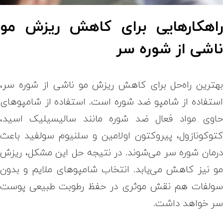
اهکارهایی برای کاهش ریزش مو
اشی از شوره سر
هترین راه‌حل برای کاهش ریزش مو ناشی از شوره سر،
ستفاده از شامپو ضد شوره است. استفاده از شامپوهای
اوی مواد فعال ضد شوره مانند سالیسیلیک اسید،
توکونازول، پیروکتون اولامین و سلنیوم سولفید باعث
رمان شوره سر می‌شوند. در نتیجه حل این مشکل، ریزش
و نیز کاهش می‌یابد. انتخاب شامپوهای ملایم و بدون
ولفات هم نقش موثری در حفظ رطوبت طبیعی پوست
ر خواهد داشت.