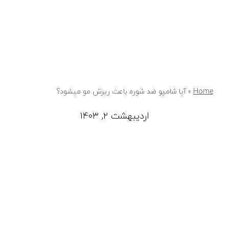
Home
»
آیا شامپو ضد شوره باعث ریزش مو میشود؟
اردیبهشت ۲, ۱۴۰۳