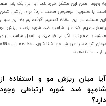
ه‌ وجود آمدن این مشکل می‌دانند. آیا این یک باور غلط
ست یا همچین موضوعی صحت دارد؟ برای روشن شدن
ین مسئله در این مقاله تصمیم گرفته‌ایم به این سوال
اسخ دهیم که «آیا شامپو ضد شوره باعث ریزش مو
یشود». همچنین اگر می‌خواهید با راه‌حل مناسب برای
رمان شوره سر و ریزش مو آشنا شوید، مطالعه این مقاله
ا از دست ندهید.
یا میان ریزش مو و استفاده از
امپو ضد شوره ارتباطی وجود
ارد؟