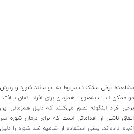
شاهده برخی مشکلات مربوط به مو مانند شوره و ریزش
و ممکن است به‌صورت همزمان برای افراد اتفاق بیافتد.
رخی افراد اینگونه تصور می‌کنند که دلیل همزمانی این
تفاق ناشی از اقداماتی است که برای درمان شوره سر
نجام داده‌اند. یعنی استفاده از شامپو ضد شوره را دلیل