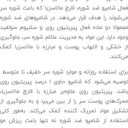
عال شامپو ضد شوره، قارچ مالاسزیا که باعث شوره سر
ی‌شوند را هدف قرار می‌دهد. در شامپوهای ضد شوره
عمولا دو ماده فعال پیریتیون روی و سلنیوم سولفید
جود دارد. این مواد به مدیریت علائم شوره سر، جلوگیری
ز خشکی و التهاب پوست و مبارزه با مالاسزیا کمک
ی‌کنند.
رای استفاده روزانه و موارد شوره سر خفیف تا متوسط ​​
توصیه می‌شود که شامپو حاوی 1 درصد پیریتیون روی
اشد. پیریتیون روی علاوه‌بر مبارزه با قارچ مالاسزیا،
حرک‌های پوست سر را از بین می‌برد و به جلوگیری از
شکیل مواد تحریک کننده کمک می‌کند. به‌طور کلی
ستفاده از شامپو ضد شوره نه تنها باعث ریزش مو