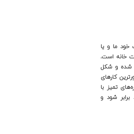
خود ما و یا
ت خانه است.
ر شده و شکل
ورترین کارهای
‌های تمیز با
برابر شود و