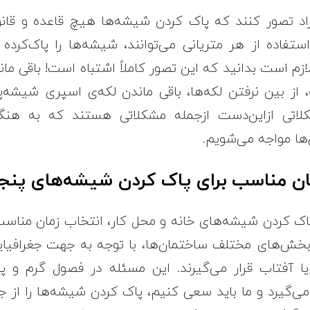
اد تصور کنند که پاک کردن شیشه‌ها هیچ قاعده و قانون
استفاده از هر متریانی می‌توانند، شیشه‌ها را پاک‌کرده 
لازم است بدانید که این تصور کاملاً اشتباه است! باقی ما
از بین نرفتن لکه‌ها، باقی ماندن لکه‌ی اسپری شیشه‌پ
اتی ازاین‌دست ازجمله مشکلاتی هستند که به هنگا
‌ها مواجه می‌شویم.
ان مناسب برای پاک کردن شیشه‌های پنجر
پاک کردن شیشه‌های خانه و محل کار، انتخاب زمان مناسب 
بخش‌های مختلف ساختمان‌ها، با توجه به جهت جغرافیایی
 آفتاب قرار می‌گیرند. این مسئله در فصول گرم و پر
می‌گیرد و ما باید سعی کنیم، پاک کردن شیشه‌ها را از ج