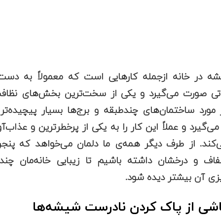
ه در خانه ازجمله کارهایی است که معمولاً به دست 
تی صورت می‌گیرد و یکی از سخت‌ترین بخش‌های نظاف
 مورد ساختمان‌های چندطبقه و برج‌ها بسیار پیچیده‌ت
 می‌گیرد و عملاً این کار را به یکی از پرخطرترین و عذاب‌آ
‌کند. از طرف دیگر همه‌ی ما دلمان می‌خواهد که پنجره
ف و درخشان داشته باشیم تا زیبایی خانه‌مان چند 
ی آن بیشتر دیده شود.
شی از پاک کردن نادرست شیشه‌ها