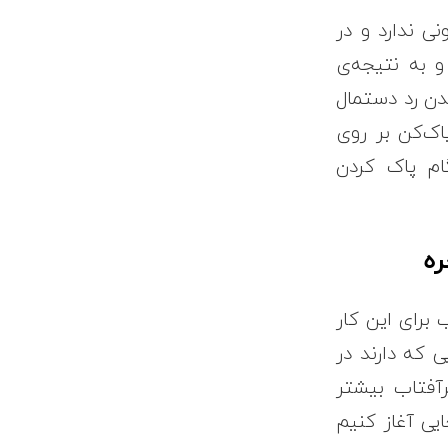
ی ندارد و در
و به نتیجه‌ی
ندن رد دستمال
اک‌کن بر روی
م پاک کردن
ه
برای این کار
 که دارند در
آفتاب بیشتر
ایی آغاز کنیم