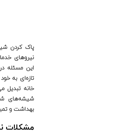
پاک کردن شیش
نیروهای خدما
این مسئله در
تازه‌ای به خود
خانه تبدیل می
شیشه‌های شفا
بهداشت و تمیز
مشکلات نا