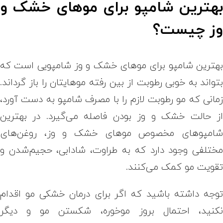
هترین شامپو برای موهای خشک و
ز چیست؟
هترین شامپو برای موهای خشک و وز شامپویی است که
تواند به خوبی رطوبت از بین‌ رفته موهایتان را باز گرداند.
مانی که مو رطوبت لازم را با مصرف شامپو به دست آورد،
ز حالت خشک و وز بودن فاصله می‌گیرد. در بهترین
امپوهای مخصوص موهای خشک و وز، روغن‌های
ختلفی وجود دارد که به طراوت، شادابی، حجیم‌شدن و
قویت مو کمک می‌کنند.
وجه داشته باشید که اگر برای درمان خشکی مو اقدام
کنید، احتمال بروز موخوره، شکستن مو و دیگر