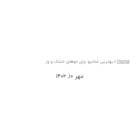
Home
»
بهترین شامپو برای موهای خشک و وز
مهر ۱۰, ۱۴۰۲