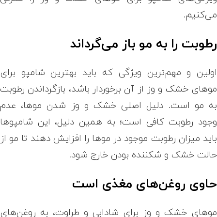
ی‌کنیم.
طوبت را به مو باز می‌گرداند
ولین و مهم‌ترین ویژگی که باید بهترین شامپو برای
وهای خشک و وز از آن برخوردار باشد، بازگرداندن رطوبت
ه مو است. دلیل اصلی خشک و وز شدن موها، عدم
جود رطوبت کافی است؛ به همین دلیل، این شامپوها
اید میزان رطوبت موجود در موها را افزایش دهند تا مو از
الت خشک و شکننده بودن خارج شود.
اوی روغن‌های مغذی است
وهای خشک و وز برای شادابی و طراوت، به روغن‌های