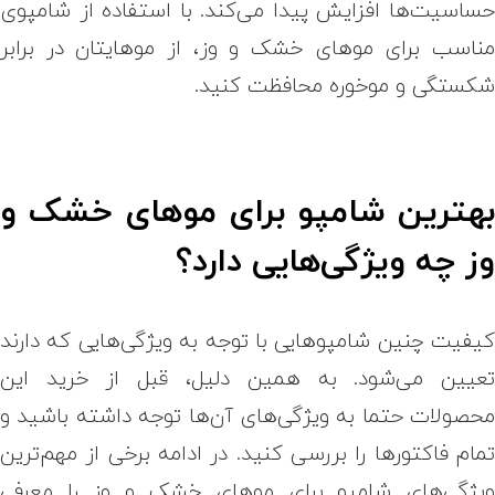
ساسیت‌ها افزایش پیدا می‌کند. با استفاده از شامپوی
ناسب برای موهای خشک و وز، از موهایتان در برابر
کستگی و موخوره محافظت کنید.
هترین شامپو برای موهای خشک و
ز چه ویژگی‌هایی دارد؟
یفیت چنین شامپوهایی با توجه به ویژگی‌هایی که دارند
عیین می‌شود. به همین دلیل، قبل از خرید این
حصولات حتما به ویژگی‌های آن‌ها توجه داشته باشید و
مام فاکتورها را بررسی کنید. در ادامه برخی از مهم‌ترین
یژگی‌های شامپو برای موهای خشک و وز را معرفی