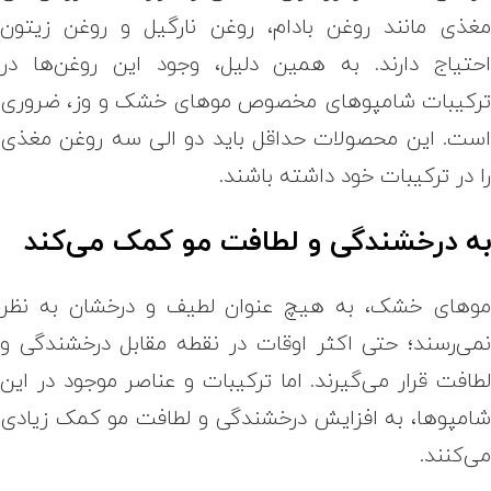
غذی مانند روغن بادام، روغن نارگیل و روغن زیتون
حتیاج دارند. به همین دلیل، وجود این روغن‌ها در
رکیبات شامپوهای مخصوص موهای خشک و وز، ضروری
ست. این محصولات حداقل باید دو الی سه روغن مغذی
ا در ترکیبات خود داشته باشند.
ه درخشندگی و لطافت مو کمک می‌کند
وهای خشک، به هیچ عنوان لطیف و درخشان به نظر
می‌رسند؛ حتی اکثر اوقات در نقطه مقابل درخشندگی و
طافت قرار می‌گیرند. اما ترکیبات و عناصر موجود در این
امپوها، به افزایش درخشندگی و لطافت مو کمک زیادی
ی‌کنند.