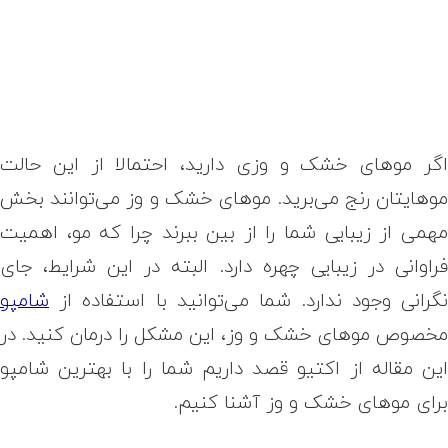
گر موهای خشک و وزی دارید، احتمالا از این حالت
وهایتان رنج می‌برید. موهای خشک و وز می‌توانند بخش
همی از زیبایی شما را از بین ببرند چرا که مو، اهمیت
راوانی در زیبایی چهره دارد. البته در این شرایط، جای
گرانی وجود ندارد. شما می‌توانید با استفاده از
شامپو
خصوص موهای خشک و وز، این مشکل را درمان کنید. در
ین مقاله از اکتیو قصد داریم شما را با بهترین شامپو
رای موهای خشک و وز آشنا کنیم.