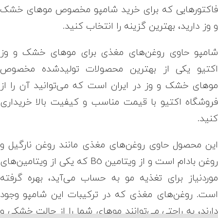
اکتورهایی که برای خرید شامپو مخصوص موهای خشک
 وز دارید، بهترین گزینه را انتخاب کنید.
امپو حاوی روغن‌های مغذی برای موهای خشک و وز
کتیو یکی از بهترین محصولات تولیدشده مخصوص
وهای خشک و وز در ایران است که می‌توانید آن را از
روشگاه اکتیو با قیمت مناسب و کیفیت بالا خریداری
نید.
ین محصول حاوی روغن‌های مغذی مانند روغن نارگیل و
روغن بادام است و از ویتامین B5 که یکی از ویتامین‌های
وردنیاز برای تغذیه مو به حساب می‌آید، بهره گرفته
ست. روغن‌های مغذی که در ترکیبات این شامپو وجود
ارند، به راحتی می‌توانند موهای شما را از حالت خشکی و