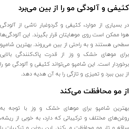
ثیفی و آلودگی مو را از بین می‌برد
ر بسیاری از موارد، کثیفی و گردوغبار ناشی از آلودگی
وا ممکن است روی موهایتان قرار بگیرند. این آلودگی‌ها
طحی هستند و به راحتی از بین می‌روند. بهترین شامپو
رای موهای خشک و وز از قدرت پاک‌کنندگی بالایی
رخوردار است. این شامپو می‌تواند کثیفی و آلودگی مو را
ز بین ببرد و تمیزی و تازگی را به آن هدیه دهد.
ز مو محافظت می‌کند
هترین شامپو برای موهای خشک و وز با توجه به
وغن‌های مختلف و ترکیباتی که دارد، به خوبی از ریشه،
اقه و تار مو محافظت می‌کند. این روغن و ترکیبات با