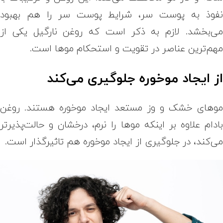
فوذ به پوست سر، شرایط پوست سر را هم بهبود
ی‌بخشد. لازم به ذکر است که روغن نارگیل یکی از
هم‌ترین عناصر در تقویت و استحکام موها است.
ز ایجاد موخوره جلوگیری می‌کند
وهای خشک و وز مستعد ایجاد موخوره هستند. روغن
ادام علاوه بر اینکه موها را نرم، درخشان و حالت‌پذیرتر
ی‌کند، در جلوگیری از ایجاد موخوره هم تاثیرگذار است.