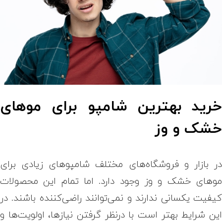
رید بهترین شامپو برای موهای
شک و وز
ر بازار و فروشگاه‌های مختلف شامپوهای زیادی برای
وهای خشک و وز وجود دارد. اما تمام این محصولات
یفیت یکسانی ندارند و نمی‌توانند راضی‌کننده باشند. در
ین شرایط بهتر است با درنظر گرفتن نیازها، اولویت‌ها و