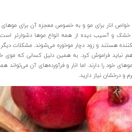
خواص انار برای مو
و به خصوص معجزه آن برای موهای 
 خشک و آسیب دیده از همه انواع موها دشوارتر است
ننده هستند و زود دچار موخوره می‌شوند. مشکلات دیگر 
م نباید فراموش کرد. به همین دلیل کسانی که موی خ
های خود را دارند. اما انار و فرآورده‌های آن می‌تواند 
رم و درخشان نیاز دارید.