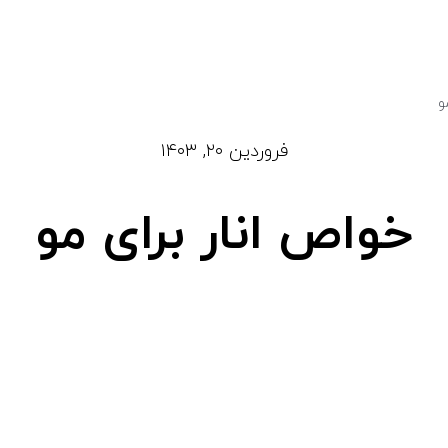
و
فروردین ۲۰, ۱۴۰۳
خواص انار برای مو