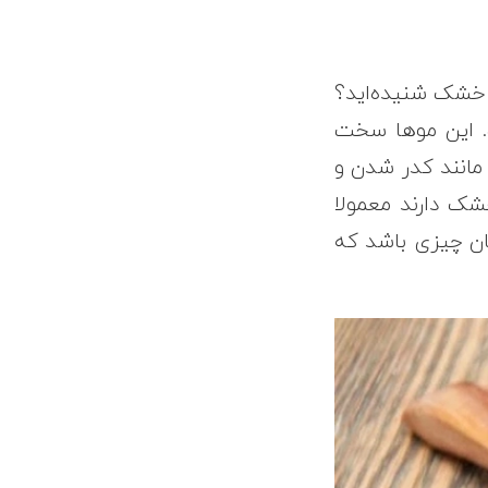
خشک شنیده‌اید؟
. این موها سخت
مانند کدر شدن و
شک دارند معمولا
همان چیزی باشد که