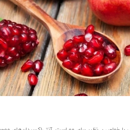
ی با خواص بی‌نظیر برای مو است. آنتی‌اکسیدان‌های موجود 