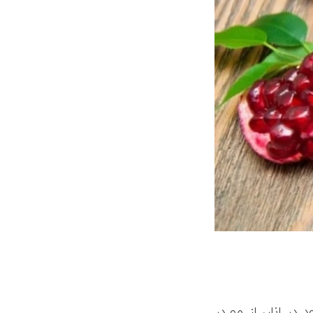
در انار، از مو در