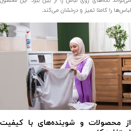
ی‌تواند لکه‌های روی لباس را از بین ببرد. این محصول
باس‌ها را کاملا تمیز و درخشان می‌کند.
ز محصولات و شوینده‌های با کیفیت