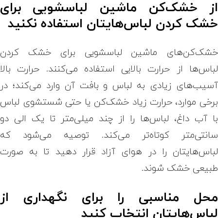
ز خشک‌کن ماشین لباسشویی برای
شک کردن لباس‌هایتان استفاده نکنید
شک‌کن‌های ماشین لباسشویی برای خشک کردن
باس‌ها از حرارت بالایی استفاده می‌کنند. حرارت بالا
سیب‌های زیادی به لباس و بافت آن وارد می‌کند؛ در
رخی موارد، حرارت زیاد خشک‌کن یا حتی شستشوی لباس
ا آب داغ، لباس‌ها را از چند میلی‌متر تا یک الی دو
انتی‌متر کوتاه‌تر می‌کند. توصیه می‌شود که
باس‌هایتان را در هوای آزاد قرار دهید تا به صورت
بیعی خشک شوند.
حل مناسبی را برای نگهداری از
باس‌هایتان انتخاب کنید