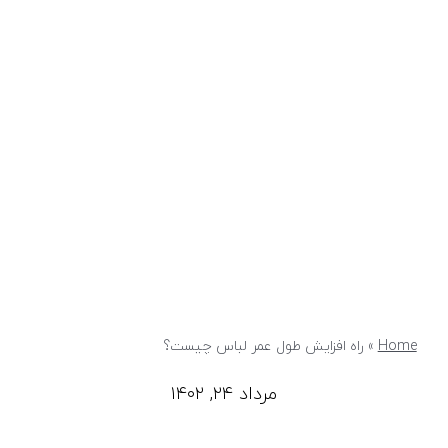
Home
»
راه افزایش طول عمر لباس چیست؟
مرداد ۲۴, ۱۴۰۲