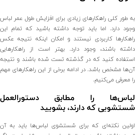
ه طور کلی راهکارهای زیادی برای افزایش طول عمر لباس
جود دارد. اما باید توجه داشته باشید که تمام این
اهکارها کاربردی نیستند و امکان اینکه نتیجه عکس
اشته باشند، وجود دارد. بهتر است از راهکارهایی
ستفاده کنید که در گذشته تست شده باشند و نتیجه
ن‌ها مشخص باشد. در ادامه برخی از این راهکارهای مهم
ا معرفی می‌کنیم.
باس‌ها را مطابق دستورالعمل
ستشویی که دارند، بشویید
ولین نکته‌ای که برای شستشوی لباس‌ها باید به آن