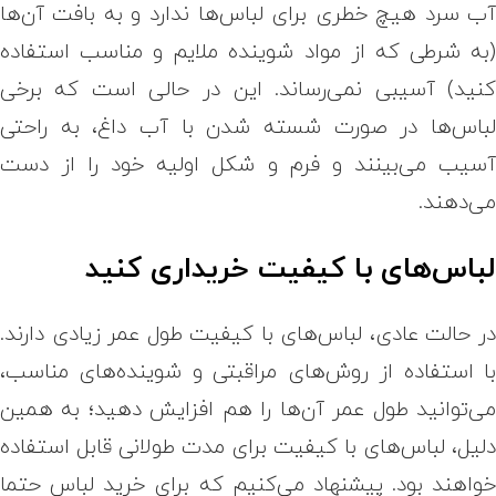
ب سرد هیچ خطری برای لباس‌ها ندارد و به بافت آن‌ها
به شرطی که از مواد شوینده ملایم و مناسب استفاده
نید) آسیبی نمی‌رساند. این در حالی است که برخی
باس‌ها در صورت شسته شدن با آب داغ، به راحتی
سیب می‌بینند و فرم و شکل اولیه خود را از دست
ی‌دهند.
باس‌های با کیفیت خریداری کنید
ر حالت عادی، لباس‌های با کیفیت طول عمر زیادی دارند.
ا استفاده از روش‌های مراقبتی و شوینده‌های مناسب،
ی‌توانید طول عمر آن‌ها را هم افزایش دهید؛ به همین
لیل، لباس‌های با کیفیت برای مدت طولانی قابل استفاده
واهند بود. پیشنهاد می‌کنیم که برای خرید لباس حتما