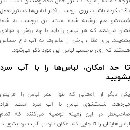
وجه داشته باشید، دستورالعمل مخصوصشان است. اگر
قت کرده باشید، روی برچسب اکثر لباس‌ها دستورالعمل
ستشو هم نوشته شده است. این برچسب به شما
شان می‌دهد که هر لباس را باید با چه روش و موادی
شویید. برای مثال، برخی از لباس‌ها به آب داغ حساس
ستند که روی برچسب لباس این مورد ذکر می‌شود.
ا حد امکان، لباس‌ها را با آب سرد
شویید
کی دیگر از راه‌هایی که طول عمر لباس را افزایش
ی‌دهد، شستشوی لباس با آب سرد است. افراد
احب‌نظر در این زمینه توصیه می‌کنند که تمام
باس‌هایتان را تا جایی که امکان دارد، با آب سرد بشویید.