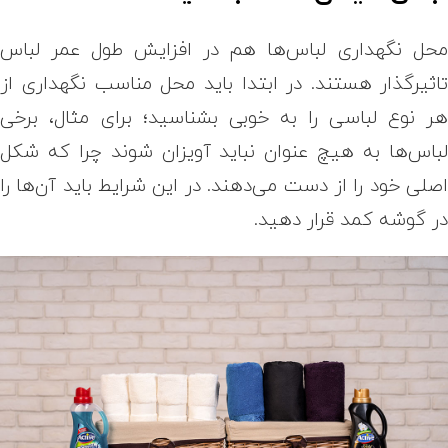
حل نگهداری لباس‌ها هم در افزایش طول عمر لباس
اثیرگذار هستند. در ابتدا باید محل مناسب نگهداری از
ر نوع لباسی را به خوبی بشناسید؛ برای مثال، برخی
باس‌ها به هیچ عنوان نباید آویزان شوند چرا که شکل
صلی خود را از دست می‌دهند. در این شرایط باید آن‌ها را
ر گوشه کمد قرار دهید.