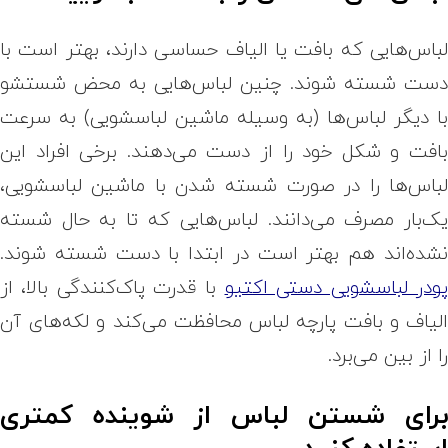
باس‌هایی که بافت یا الیاف حساسی دارند، بهتر است با
ست شسته شوند. چنین لباس‌هایی به محض شستشو
ا دیگر لباس‌ها (به وسیله ماشین لباسشویی) به سرعت
افت و شکل خود را از دست می‌دهند. برخی افراد این
باس‌ها را در صورت شسته شدن با ماشین لباسشویی،
ک‌بار مصرف می‌دانند. لباس‌هایی که تا به حال شسته
شده‌اند هم بهتر است در ابتدا با دست شسته شوند.
ودر لباسشویی دستی اکتیو
با قدرت پاک‌کنندگی بالا، از
لیاف و بافت پارچه لباس محافظت می‌کند و لکه‌های آن
ا از بین می‌برد.
رای شستن لباس از شوینده کمتری
ستفاده کنید