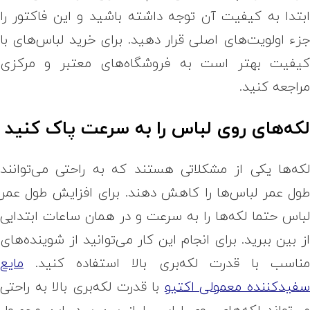
بتدا به کیفیت آن توجه داشته باشید و این فاکتور را
زء اولویت‌های اصلی قرار دهید. برای خرید لباس‌های با
یفیت بهتر است به فروشگاه‌های معتبر و مرکزی
راجعه کنید.
که‌های روی لباس را به سرعت پاک کنید
که‌ها یکی از مشکلاتی هستند که به راحتی می‌توانند
ول عمر لباس‌ها را کاهش دهند. برای افزایش طول عمر
باس حتما لکه‌ها را به سرعت و در همان ساعات ابتدایی
ز بین ببرید. برای انجام این کار می‌توانید از شوینده‌های
ناسب با قدرت لکه‌بری بالا استفاده کنید.
مایع
فیدکننده معمولی اکتیو
با قدرت لکه‌بری بالا به راحتی