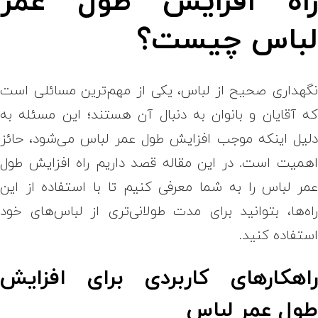
اه افزایش طول عمر
باس چیست؟
گهداری صحیح از لباس، یکی از مهم‌ترین مسائلی است
ه آقایان و بانوان به دنبال آن هستند؛ این مسئله به
لیل اینکه موجب افزایش طول عمر لباس می‌شود، حائز
همیت است. در این مقاله قصد داریم راه افزایش طول
مر لباس را به شما معرفی کنیم تا با استفاده از این
اه‌ها، بتوانید برای مدت طولانی‌تری از لباس‌های خود
ستفاده کنید.
اهکارهای کاربردی برای افزایش
ول عمر لباس