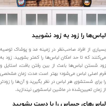
باس‌ها را زود به زود نشویید
سیاری از افراد صاحب‌نظر در زمینه مد و پوشاک توصیه
ی‌کنند که تا حد امکان لباس‌ها را کمتر بشویید. زود به
ود شستن لباس‌ها باعث از بین رفتن بافت، استایل و
رم اصلی لباس می‌شود؛ بهتر است مدت زمان مشخصی
ا برای شستشوی هر لباس در نظر بگیرید و آن‌ها را زودتر
ز زمان تعیین‌شده در ماشین لباسشویی نیندازید.
باس‌های حساس را با دست بشویید