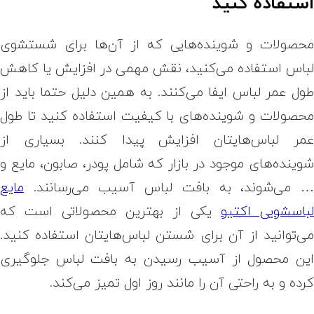
ستفاده کنید
حصولات و شوینده‌هایی که از آن‌ها برای شستشوی
باس استفاده می‌کنید، نقش مهمی در افزایش یا کاهش
ول عمر لباس ایفا می‌کنند. به همین دلیل حتما باید از
حصولات و شوینده‌های با کیفیت استفاده کنید تا طول
مر لباس‌هایتان افزایش پیدا کنند. بسیاری از
وینده‌های موجود در بازار که شامل پودر، صابون، مایع و
 می‌شوند، به بافت لباس آسیب می‌رسانند.
مایع
باسشویی اکتیو
یکی از بهترین محصولاتی است که
ی‌توانید از آن برای شستن لباس‌هایتان استفاده کنید.
ین محصول از آسیب رسیدن به بافت لباس جلوگیری
رده و به راحتی آن را مانند روز اول تمیز می‌کند.