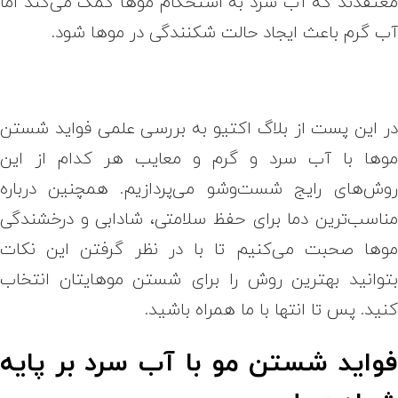
عتقدند که آب سرد به استحکام موها کمک می‌کند اما
ب گرم باعث ایجاد حالت شکنندگی در موها شود.
ر این پست از بلاگ اکتیو به بررسی علمی فواید شستن
وها با آب سرد و گرم و معایب هر کدام از این
وش‌های رایج شست‌وشو می‌پردازیم. همچنین درباره
ناسب‌ترین دما برای حفظ سلامتی، شادابی و درخشندگی
وها صحبت می‌کنیم تا با در نظر گرفتن این نکات
توانید بهترین روش را برای شستن موهایتان انتخاب
نید. پس تا انتها با ما همراه باشید.
واید شستن مو با آب سرد بر پایه