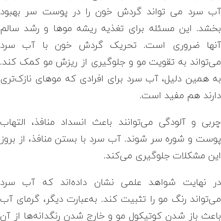
ب سرد می تواند گردش خون را در پوست سر بهبود
خشد. این مسئله برای تغذیه ریشه موها و رشد سالم
نها ضروری است. تحریک گردش خون با آب سرد
ی‌تواند به تقویت مو و جلوگیری از ریزش مو کمک کند.
ه همین دلیل، آب سرد برای افرادی که موهای نازک‌تری
ارند هم مفید است.
ربی و آلودگی می‌توانند باعث انسداد منافذ، التهاب
وست و شوره سر شوند. آب سرد با بستن منافذ، از بروز
ین مشکلات جلوگیری می‌کند.
ر نهایت شواهد علمی نشان داده‌اند که آب سرد
ی‌تواند رنگ مو را تثبیت کند. به‌عبارت دیگر، گرمای آب
اعث باز شدن کوتیکول مو و خارج شدن رنگدانه‌ها از آن