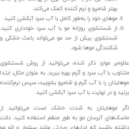
بهتر شامپو و نرم کننده کمک می‌کند.
موهای خود را به‌طور کامل با آب سرد آبکشی کنید.
از شستشوی روزانه مو با آب سرد خودداری کنید.
شستشوی بیش از حد مو می‌تواند باعث خشکی و
شکنندگی موها شود
.
لاوه‌بر موارد ذکر شده، می‌توانید از روش شستشوی
تناوب با آب سرد و گرم بهره ببرید. به عنوان مثال، ابتدا
وهایتان را با آب گرم و شامپو بشویید، سپس نرم‌کننده
زنید و در نهایت با آب سرد آبکشی کنید.
گر موهایتان به شدت خشک است، می‌توانید از
اسک‌های آبرسان مو به طور منظم استفاده کنید
.
دقت
اشته باشید که ابزارهای حرارتی مانند سشوار و اتو مو