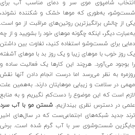
نتخاب شامپوی موی سر و دمای مناسب آب برای
ست‌وشو، به‌طوری که موها خشک و شکننده نشوند،
کی از چالش ‌برانگیزترین روتین‌های مراقبت از مو است.
ه‌عبارت دیگر، اینکه چگونه موهای خود را بشویید و از چه
مایی برای شست‌وشو استفاده کنید، تفاوت بین داشتن
ک روز خوب با موهای زیبا و یک روز بد با موهای آشفته
ا بوجود می‌آورد. هرچند این کارها یک فعالیت ساده و
وزمره به نظر می‌رسد اما درست انجام دادن آنها نقش
همی در سلامت و زیبایی موهایتان دارند. به‌همین علت
ازم است که این موضوع را دست‌کم نگیریم و به منابع
لمی در دسترس نظری بیندازیم.
شستن مو با آب سرد
رند جدید شبکه‌های اجتماعی‌ست که در سال‌های اخیر
ایگزین شست‌وشوی سر با آب گرم شده است. برخی