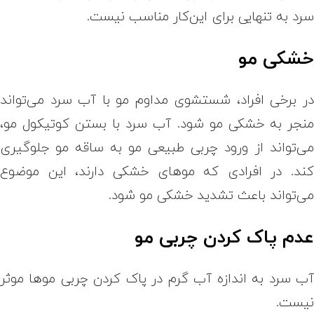
رد به تنهایی برای این‌کار مناسب نیست.
شکی مو
ر برخی افراد، شستشوی مداوم مو با آب سرد می‌تواند
نجر به خشکی مو شود. آب سرد با بستن کوتیکول مو،
ی‌تواند از ورود چربی طبیعی مو به ساقه مو جلوگیری
ند. در افرادی که موهای خشکی دارند، این موضوع
ی‌تواند باعث تشدید خشکی مو شود.
دم پاک کردن چربی مو
ب سرد به اندازه آب گرم در پاک کردن چربی موها موثر
یست.