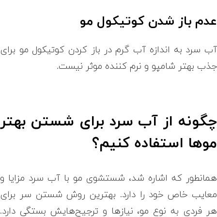
دم باز شدن کوتیکول مو
ب سرد به اندازه آب گرم در باز کردن کوتیکول مو برای
ذب بهتر شامپو و نرم کننده موثر نیست.
گونه از آب سرد برای شستن بهتر
وها استفاده کنیم؟
مانطور که اشاره شد، شستشوی مو با آب سرد مزایا و
عایب خاص خود را دارد. بهترین روش شستن سر برای
ر فردی به نوع مو، نیازها و ترجیح‌هایش بستگی دارد.