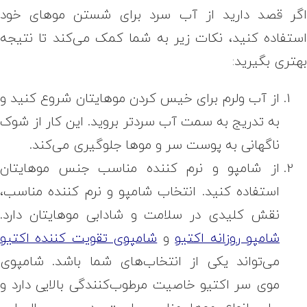
گر قصد دارید از آب سرد برای شستن موهای خود
ستفاده کنید، نکات زیر به شما کمک می‌کند تا نتیجه
هتری بگیرید:
از آب ولرم برای خیس کردن موهایتان شروع کنید و
به تدریج به سمت آب سردتر بروید. این کار از شوک
ناگهانی به پوست سر و موها جلوگیری می‌کند.
از شامپو و نرم کننده مناسب جنس موهایتان
استفاده کنید. انتخاب شامپو و نرم کننده مناسب،
نقش کلیدی در سلامت و شادابی موهایتان دارد.
شامپو روزانه اکتیو
و
شامپوی تقویت کننده اکتیو
می‌تواند یکی از انتخاب‌های شما باشد. شامپوی
موی سر اکتیو خاصیت مرطوب‌کنندگی بالایی دارد و