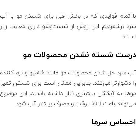
ا تمام فوایدی که در بخش قبل برای شستن مو با آب
رد برشمردیم این روش از شست‌وشو دارای معایب زیر
ست:
رست شسته نشدن محصولات مو
ب سرد حل شدن محصولات مو مانند شامپو و نرم کننده
ا دشوارتر می‌کند. بنابراین ممکن است برای شستن تمیز
وها به آبکشی بیشتری نیاز داشته باشید. این موضوع
ی‌تواند باعث اتلاف وقت و مصرف بیشتر آب شود.
حساس سرما