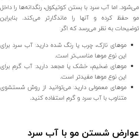
ی‌شود. اما آب سرد با بستن کوتیکول، رنگدانه‌ها را داخل
و حفظ کرده و آنها را ماندگارتر می‌کند. بنابراین
وضیحات به نظر می‌رسد که اگر:
موهای نازک، چرب یا رنگ شده دارید: آب سرد برای
این نوع موها مناسب‌تر است.
موهای ضخیم، خشک یا مجعد دارید: آب گرم برای
این نوع موها مفیدتر است.
موهای معمولی دارید: می‌توانید از روش شستشوی
متناوب با آب سرد و گرم استفاده کنید.
وارض شستن مو با آب سرد