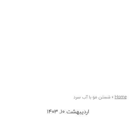
Home
»
شستن مو با آب سرد
اردیبهشت ۱۰, ۱۴۰۳