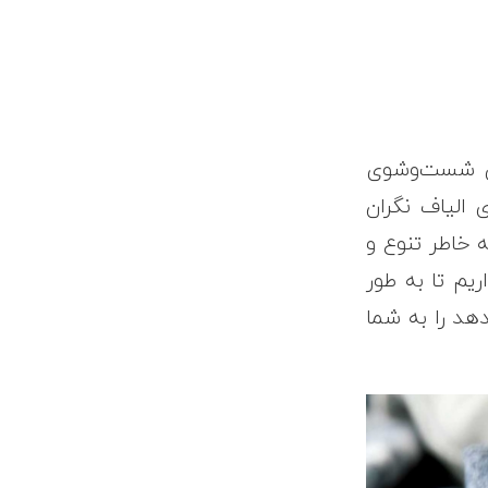
ای شست‌وشوی
ی الیاف نگران
 خاطر تنوع و
یم تا به طور
دهد را به شما