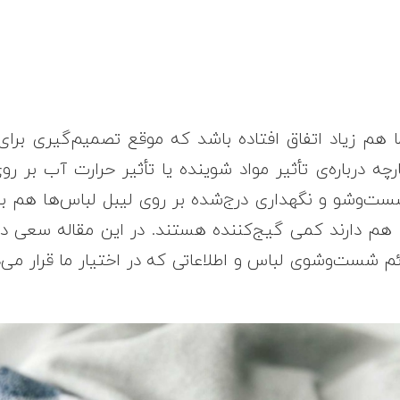
ا هم زیاد اتفاق افتاده باشد که موقع تصمیم‌گیری بر
چه درباره‌ی تأثیر مواد شوینده یا تأثیر حرارت آب بر رو
ست‌وشو و نگهداری درج‌شده بر روی لیبل لباس‌ها هم به
هم دارند کمی گیج‌کننده هستند. در این مقاله سعی دار
ئم شست‌وشوی لباس و اطلاعاتی که در اختیار ما قرار می‌