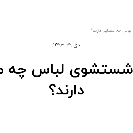
باس چه معنایی دارند؟
دی ۲۹, ۱۳۹۴
 شستشوی لباس چه مع
دارند؟