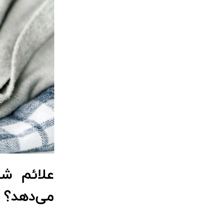
علائم ش
می‌دهد؟