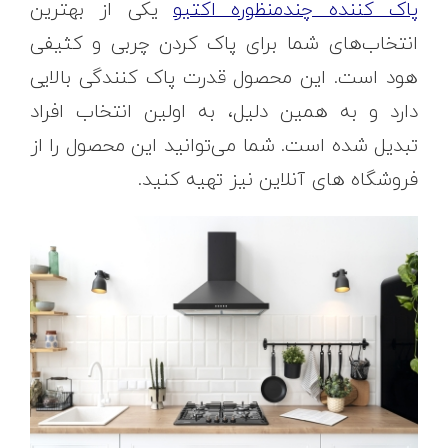
پاک کننده چندمنظوره اکتیو
یکی از بهترین
انتخاب‌های شما برای پاک کردن چربی‌ و کثیفی
هود است. این محصول قدرت پاک کنندگی بالایی
دارد و به همین دلیل، به اولین انتخاب افراد
تبدیل شده است. شما می‌توانید این محصول را از
فروشگاه های آنلاین نیز تهیه کنید.