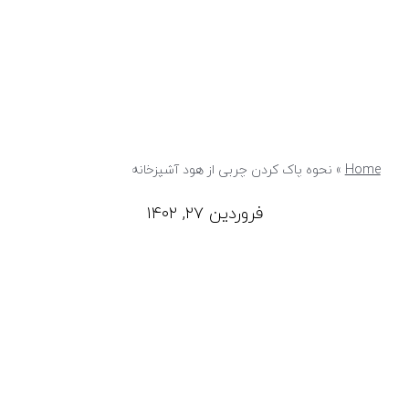
Home
»
نحوه پاک کردن چربی از هود آشپزخانه
فروردین ۲۷, ۱۴۰۲