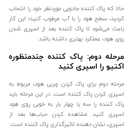
حالا که پاک کننده جادویی موردنظر خود را انتخاب
کردید، سطح هود را با آب مرطوب کنید؛ این کار
باعث می‌شود تا پاک کننده بعد از اسپری شدن
روی هود، عملکرد بهتری داشته باشد.
مرحله دوم: پاک کننده چندمنظوره
اکتیو را اسپری کنید
مرحله دوم برای پاک کردن چربی هود، مربوط به
اسپری کردن پاک کننده است. در این مرحله باید
پاک کننده را سه یا چهار بار به خوبی روی هود
اسپری کنید. مشاهده کردن حباب‌ها بعد از
اسپری، نشان دهنده تاثیرگذاری پاک کننده است.