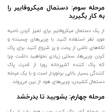
مرحله سوم: دستمال میکروفایبر را
به کار بگیرید
از یک دستمال میکروفایبر برای تمیز کردن ناحیه
مورد نظر استفاده کنید. با چربی‌های چسبنده و
لکه‌های ناشی از پخت و پز شروع کنید. برای پاک
کردن چربی‌ها، سختی زیادی نخواهید داشت چرا
که پاک‌ کننده آشپزخانه رویا از قدرت پاک
کنندگی بسیار بالایی برخوردار است و با یک مرحله
دستمال کشیدن، چربی‌های هود از بین می‌روند.
مرحله چهارم: بشویید تا بدرخشد
در مرحله آخر پاک کردن چربی هود باید از یک