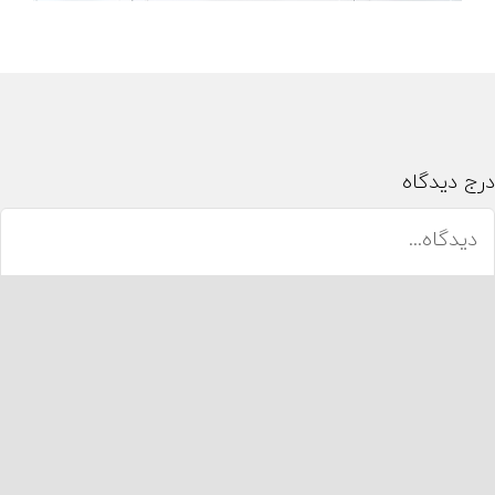
رج دیدگاه
یدگاه