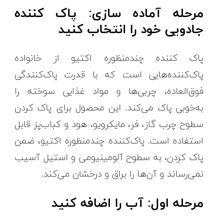
مرحله آماده سازی: پاک کننده
جادویی خود را انتخاب کنید
پاک کننده چندمنظوره اکتیو از خانواده
پاک‌کننده‌هایی است که با قدرت پاک‌کنندگی
فوق‌العاده، چربی‌ها و مواد غذایی سوخته را
به‌خوبی پاک می‌کند. این محصول برای پاک کردن
سطوح چرب گاز، فر، مایکرویو، هود و کباب‌پز قابل
استفاده است. پاک‌کننده چندمنظوره اکتیو، ضمن
پاک کردن، به سطوح آلومینیومی و استیل آسیب
نمی‌رساند و آن‌ها را براق و درخشان می‌کند.
مرحله اول: آب را اضافه کنید