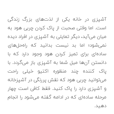
آشپزی در خانه یکی از لذت‌های بزرگ زندگی
است. اما وقتی صحبت از پاک کردن چربی هود به
میان می‌آید، دیگر تمایلی به آشپزی در افراد دیده
نمی‌شود؛ اما بد نیست بدانید که راه‌حل‌های
ساده‌ای برای تمیز کردن هود وجود دارد که با
دانستن آن‌ها میل شما به آشپزی باز می‌گردد. با
پاک کننده چند منظوره اکتیو خیلی راحت
می‌توانید چربی هود که نقش پررنگی در آشپزخانه
و آشپزی دارد را پاک کنید. فقط کافی است چهار
مرحله ساده‌ای که در ادامه گفته می‌شود را انجام
دهید.