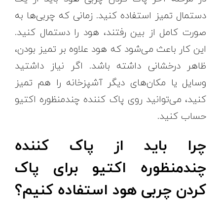
دستمال تمیز استفاده کنید. زمانی که چربی‌ها به
صورت کامل از بین رفتند، هود را دستمال کنید.
این کار باعث می‌شود که هود علاوه بر تمیز بودن،
ظاهر درخشانی داشته باشد. اگر نیاز داشتید
وسایل یا مکان‌های دیگر آشپزخانه را هم تمیز
کنید، می‌توانید روی پاک کننده چندمنظوره اکتیو
حساب کنید.
چرا باید از پاک کننده
چندمنظوره اکتیو برای پاک
کردن چربی هود استفاده کنیم؟