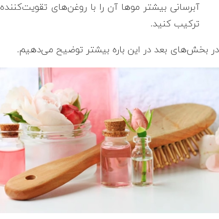
آبرسانی بیشتر موها آن را با روغن‌های تقویت‌کننده
ترکیب کنید.
ر بخش‌های بعد در این باره بیشتر توضیح می‌دهیم.