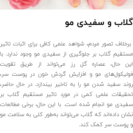
لاب و سفیدی مو
رخلاف تصور مردم، شواهد علمی کافی برای اثبات تاثیر
ستقیم گلاب بر جلوگیری از سفیدی مو وجود ندارد. با
ین حال، عصاره گل رز می‌تواند از طریق تقویت
ولیکول‌های مو و افزایش گردش خون در پوست سر،
وند سفید شدن مو را به تاخیر بیندازد. در حال حاضر،
حقیقات علمی کمی در مورد تاثیر مستقیم گلاب بر
فیدی مو انجام شده است. با این حال، برخی مطالعات
شان داده‌اند که گلاب می‌تواند به‌طور کلی به سلامت مو
 پوست سر کمک کند.