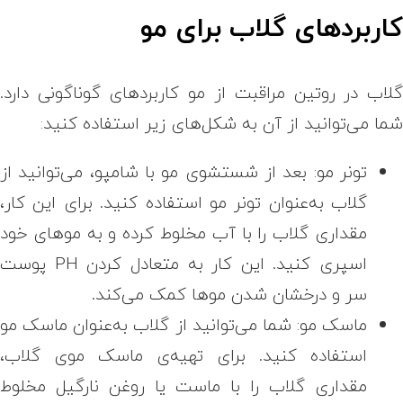
اربردهای گلاب برای مو
لاب در روتین مراقبت از مو کاربردهای گوناگونی دارد.
ما می‌توانید از آن به‌ شکل‌های زیر استفاده کنید:
تونر مو:
بعد از شستشوی مو با شامپو، می‌توانید از
گلاب به‌عنوان تونر مو استفاده کنید. برای این کار،
مقداری گلاب را با آب مخلوط کرده و به موهای خود
اسپری کنید. این کار به متعادل کردن
PH
پوست
سر و درخشان شدن موها کمک می‌کند.
ماسک مو: شما می‌توانید از گلاب به‌عنوان ماسک مو
استفاده کنید. برای تهیه‌ی ماسک موی گلاب،
مقداری گلاب را با ماست یا روغن نارگیل مخلوط