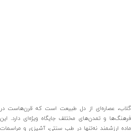
لاب، عصاره‌ای از دل طبیعت است که قرن‌هاست در
رهنگ‌ها و تمدن‌های مختلف جایگاه ویژه‌ای دارد. این
اده ارزشمند نه‌تنها در طب سنتی، آشپزی و مراسمات