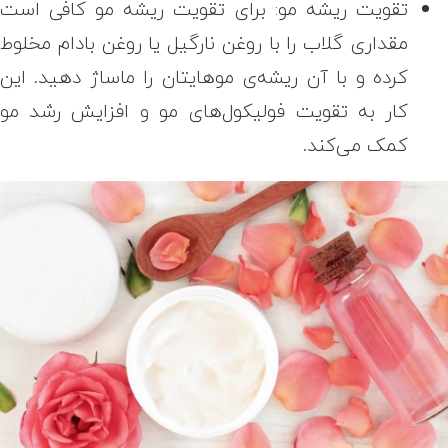
تقویت ریشه‌ مو:
برای تقویت ریشه مو کافی است
مقداری گلاب را با روغن نارگیل یا روغن بادام مخلوط
کرده و با آن ریشه‌ی موهایتان را ماساژ دهید. این
کار به تقویت فولیکول‌های مو و افزایش رشد مو
کمک می‌کند.