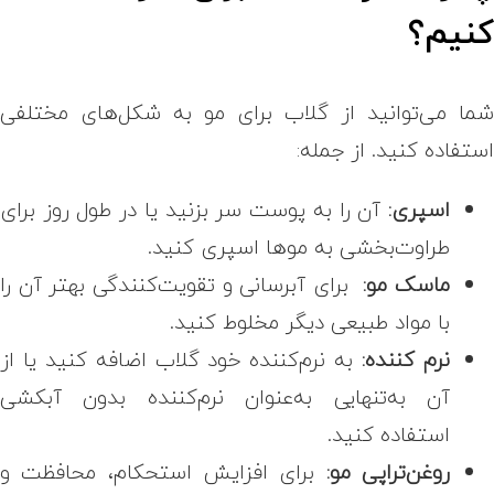
نیم؟
ما می‌توانید از گلاب برای مو به شکل‌های مختلفی
ستفاده کنید. از جمله:
اسپری:
آن را به پوست سر بزنید یا در طول روز برای
طراوت‌بخشی به موها اسپری کنید.
ماسک مو:
برای آبرسانی و تقویت‌کنندگی بهتر آن را
با مواد طبیعی دیگر مخلوط کنید.
نرم کننده:
به نرم‌کننده خود گلاب اضافه کنید یا از
آن به‌تنهایی به‌عنوان نرم‌کننده بدون آبکشی
استفاده کنید.
روغن‌تراپی مو:
برای افزایش استحکام، محافظت و