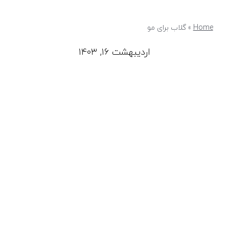
Home
»
گلاب برای مو
اردیبهشت ۱۶, ۱۴۰۳