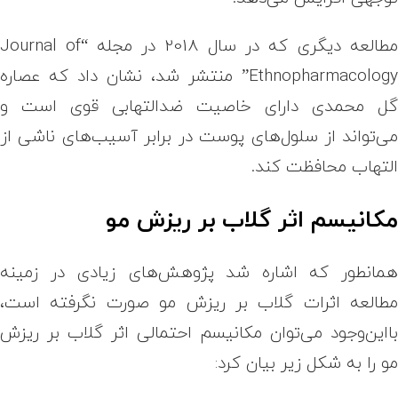
طالعه دیگری که در سال 2018 در مجله
“Journal of
Ethnopharmacology
منتشر شد، نشان داد که عصاره
ل محمدی دارای خاصیت ضدالتهابی قوی است و
ی‌تواند از سلول‌های پوست در برابر آسیب‌های ناشی از
لتهاب محافظت کند.
کانیسم اثر گلاب بر ریزش مو
مانطور که اشاره شد پژوهش‌های زیادی در زمینه
طالعه اثرات گلاب بر ریزش مو صورت نگرفته است،
ااین‌وجود می‌توان مکانیسم احتمالی اثر گلاب بر ریزش
و را به شکل زیر بیان کرد: