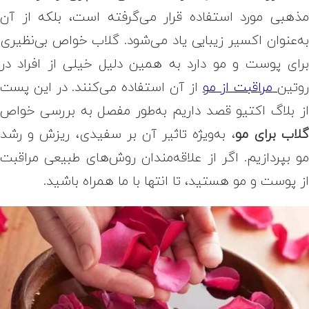
ذهبی مورد استفاده قرار می‌گرفته است، بلکه از آن
ه‌عنوان اکسیر زیبایی یاد می‌شود. گلاب خواص بی‌نظیری
رای پوست و مو دارد به همین دلیل خیلی از افراد در
وتین
مراقبت از مو
از آن استفاده می‌کنند. در این پست
ز بلاگ اکتیو قصد داریم به‌طور مفصل به بررسی خواص
لاب برای مو
، به‌ویژه تاثیر آن بر سفیدی، ریزش و رشد
و بپردازیم. اگر از علاقه‌مندان روش‌های طبیعی مراقبت
ز پوست و مو هستید، تا انتها با ما همراه باشید.