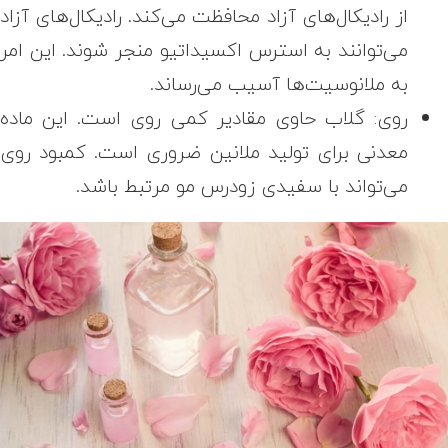
از رادیکال‌های آزاد محافظت می‌کند. رادیکال‌های آزاد
می‌توانند به استرس اکسیداتیو منجر شوند. این امر
به ملانوسیت‌ها آسیب می‌رساند.
روی: گلاب حاوی مقادیر کمی روی است. این ماده
معدنی برای تولید ملانین ضروری است. کمبود روی
می‌تواند با سفیدی زودرس مو مرتبط باشد.