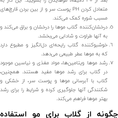
متعادل کردن PH پوست سر و از بین بردن قارچ‌های
مسبب شوره کمک می‌کند.
درخشان‌کننده: گلاب موها را درخشان و براق می‌کند و
به آنها طراوت و شادابی می‌بخشد.
خوشبوکننده: گلاب رایحه‌ای دل‌انگیز و مطبوع دارد
که به موها عطر طبیعی می‌دهد.
رشد موها: ویتامین‌ها، مواد مغذی و نیاسین موجود
در گلاب برای رشد موها مفید هستند. همچنین،
گلاب با آبرسانی موها و پوست سر، از خشکی و
شکنندگی آنها جلوگیری کرده و شرایط را برای رشد
بهتر موها فراهم می‌کند.
گونه از گلاب برای مو استفاده