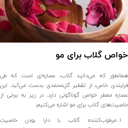
واص گلاب برای مو
مانطور که می‌دانید گلاب، عصاره‌ای است که طی
رایندی خاص، از تقطیر گل‌محمدی بدست می‌آید. این
صاره معطر خواص گوناگونی دارد. در زیر به برخی از
اصیت‌های گلاب برای مو اشاره می‌کنیم:
مرطوب‌کننده: گلاب با دارا بودن خاصیت