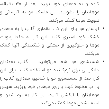
کرده و به موهای خود بزنید. بعد از 30 دقیقه،
موهایتان را بشویید. این ماسک مو به آبرسانی و
تقویت موها کمک می‌کند.
آبرسان مو:
برای این کار، مقداری گلاب را به موهای
خشک خود اسپری کنید. این کار به حفظ رطوبت
موها و جلوگیری از خشکی و شکنندگی آنها کمک
می‌کند.
شستشوی مو: شما می‌توانید از گلاب به‌عنوان
جایگزینی برای نرم‌کننده مو استفاده کنید. برای این
کار، بعد از شستشوی مو با شامپو، مقداری گلاب را
با آب مخلوط کرده و روی موهای خود بریزید. سپس
موهایتان را آبکشی کنید. این کار به نرم شدن و
لطیف شدن موها کمک می‌کند.