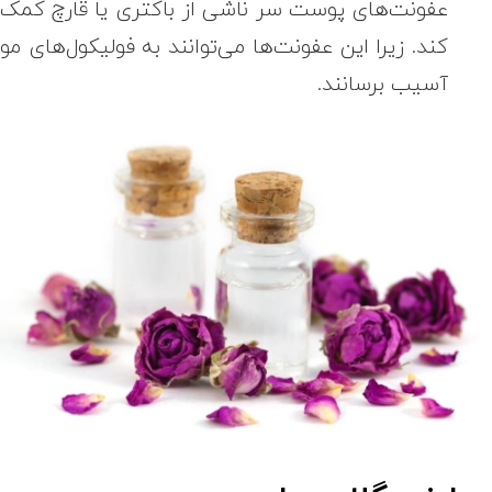
عفونت‌های پوست سر ناشی از باکتری یا قارچ کمک
کند. زیرا این عفونت‌ها می‌توانند به فولیکول‌های مو
آسیب برسانند.