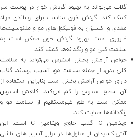
گلاب می‌تواند به بهبود گردش خون در پوست سر
کمک کند. گردش خون مناسب برای رساندن مواد
مغذی و اکسیژن به فولیکول‌های مو و ملانوسیت‌ها
ضروری است. بهبود گردش خون ممکن است به
سلامت کلی مو و رنگدانه‌ها کمک کند.
خواص آرامش بخش: استرس می‌تواند به سلامت
کلی بدن، از جمله سلامت مو، آسیب برساند. گلاب
دارای خواص آرامش بخش است بنابراین استفاده از
آن سطح استرس را کم می‌کند. کاهش استرس
ممکن است به طور غیرمستقیم از سلامت مو و
رنگدانه‌ها حمایت کند.
ویتامین C:
گلاب حاوی ویتامین C است. این
آنتی‌اکسیدان از سلول‌ها در برابر آسیب‌های ناشی