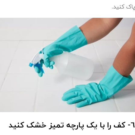
اک کنید.
- کف را با یک پارچه تمیز خشک کنید