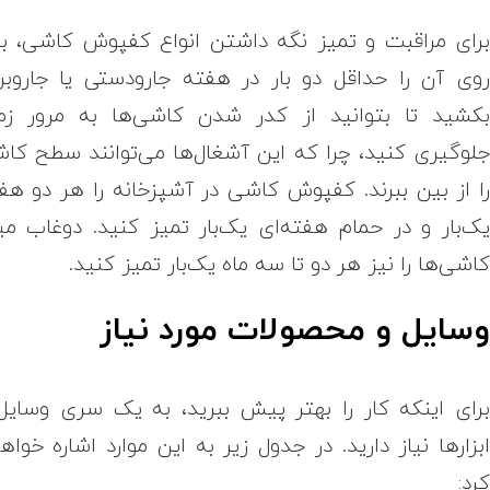
رای مراقبت و تمیز نگه داشتن انواع کفپوش کاشی، با
وی آن را حداقل دو بار در هفته جارودستی یا جاروبر
کشید تا بتوانید از کدر شدن کاشی‌ها به مرور زم
لوگیری کنید، چرا که این آشغال‌ها می‌توانند سطح کا
ا از بین ببرند. کفپوش کاشی در آشپزخانه را هر دو هف
ک‌بار و در حمام هفته‌ای یک‌بار تمیز کنید. دوغاب می
اشی‌ها را نیز هر دو تا سه ماه یک‌بار تمیز کنید.
سایل و محصولات مورد نیاز
رای اینکه کار را بهتر پیش ببرید، به یک سری وسایل
بزارها نیاز دارید. در جدول زیر به این موارد اشاره خواه
رد: