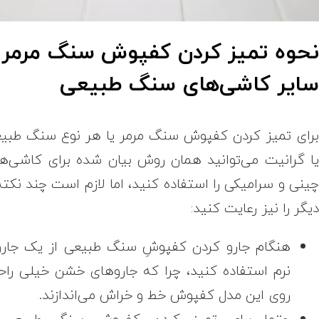
حوه تمیز کردن کفپوش سنگ مرمر 
ایر کاشی‌های سنگ طبیعی
رای تمیز کردن کفپوش سنگ مرمر یا هر نوع سنگ طبی
ا گرانیت می‌توانید همان روش بیان شده برای کاشی‌ه
ینی و سرامیکی را استفاده کنید، اما لازم است چند نکته
یگر را نیز رعایت کنید:
هنگام جارو کردن کفپوشِ سنگ طبیعی از یک جار
نرم استفاده کنید، چرا که جاروهای خشن خیلی را
روی این مدل کفپوش خط و خراش می‌اندازند.