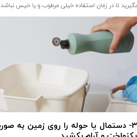
گیرید تا در زمان استفاده خیلی مرطوب و یا خیس نباشد.
3- دستمال یا حوله را روی زمین به صور
کنواخت و آرام بکشید