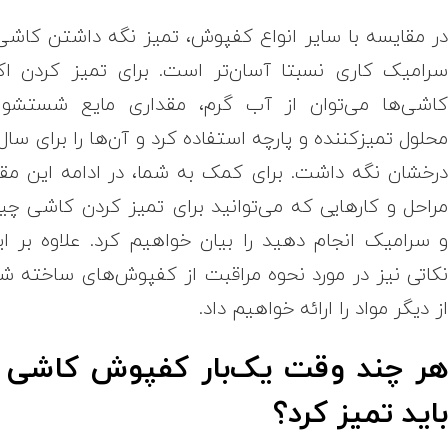
ر مقایسه با سایر انواع کفپوش، تمیز نگه داشتن کاشی
رامیک کاری نسبتا آسان‌تر است. برای تمیز کردن اک
اشی‌ها می‌توان از آب گرم، مقداری مایع شستشو 
حلول تمیزکننده و پارچه استفاده کرد و آن‌ها را برای سال‌
رخشان نگه داشت. برای کمک به شما، در ادامه این مقا
راحل و کارهایی که می‌توانید برای تمیز کردن کاشی چی
 سرامیک انجام دهید را بیان خواهیم کرد. علاوه بر ای
کاتی نیز در مورد نحوه مراقبت از کفپوش‌های ساخته ش
ز دیگر مواد را ارائه خواهیم داد.
ر چند وقت یک‌بار کفپوش کاشی ر
اید تمیز کرد؟