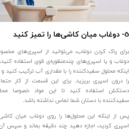
- دوغاب میان کاشی‌ها را تمیز کنید
رای پاک کردن دوغاب، می‌توانید از اسپری‌های مخص
وغاب و یا اسپری‌های چندمنظوره‌ی قوی استفاده کنید، 
ینکه محلول سفیدکننده را با مقداری آب ترکیب کنید و 
ا درون اسپری بریزید. برای این قسمت از کار حتما 
ستکش استفاده کنید تا این مواد خصوصا محلو
فیدکننده با دستان شما تماس نداشته باشد.
س از اینکه این محلول‌ها را روی دوغاب میان کاشی‌
سپری کردید، اجازه دهید چند دقیقه بماند و سپس آن 