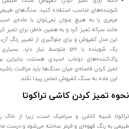
حتما برای تمیز کردن کفپوشِ سنگ طبیعی 
شوینده‌های مناسب استفاده کنید. سنگ‌های طبیعی
مرمری را به هیچ عنوان نمی‌توان با ماده‌ی اسی
مانند سرکه تمیز کرد و به همین خاطر، برای تمیز کر
این مدل کفپوش و برای جلوگیری از تغییر رنگِ آن، 
یک شوینده با pH متوسط نیاز دارد. بسیاری
پاک‌کننده‌های دوغاب اسیدی هستند، بنابراین بر
تمیز کردن فاصله‌ی میان سنگ‌ها باید مراقبت باشید 
این ماده به سنگ کفپوش تماس پیدا نکند.
حوه تمیز کردن کاشی تراکوتا
راکوتا شبیه کاشی و سرامیک است، زیرا از خاک 
بیعی به رنگ قهوه‌ای و قرمز ساخته می‌شود و درست مان