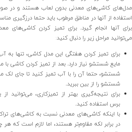
دل‌های کاشی‌های معدنی بدون لعاب هستند و در صو
ستفاده از آنها در مناطق مرطوب باید حتما درزگیری مناس
رای آنها انجام گیرد. برای تمیز کردن کاشی‌های معد
ی‌توانید مراحل زیر را دنبال کنید:
برای تمیز کردن هفتگی این مدل کاشی، تنها به آب
مایع شستشو نیاز دارد. بعد از تمیز کردن کاشی با ما
شستشو، حتما آن را با آب تمیز کنید تا جای لک ما
شستشو را از بین ببرید.
برای نتیجه‌گیری بهتر از تمیزکاری، می‌توانید از 
برس استفاده کنید.
با اینکه کاشی‌های معدنی نسبت به کاشی‌های تراکو
در برابر لکه مقاوم‌تر هستند، اما لازم است که هر چ