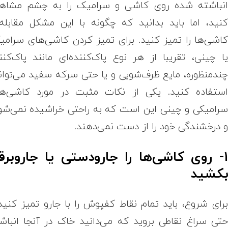
نباشته شده روی کاشی و سرامیک را به چشم مشاه
نید، اما باید بدانید که چگونه با این مشکل مقابله
اشی‌ها را تمیز کنید. برای تمیز کردن کاشی‌های سرامی
ا چینی، تقریبا از هر نوع پاک‌کننده‌ای مانند پاک‌کنن
ندمنظوره، مایع ظرف‌شویی و یا حتی سرکه سفید می‌توان
ستفاده کنید. یکی از نکات مثبت در مورد کاشی‌ه
رامیکی و چینی این است که به راحتی خراشیده نمی‌شو
 درخشندگی خود را از دست نمی‌دهند.
1- روی کاشی‌ها را جارودستی یا جاروبرق
کشید
رای شروع، باید تمام نقاط کفپوش را با جارو تمیز کنید
تی سراغ نقاطی بروید که می‌دانید خاک در آنجا انباش