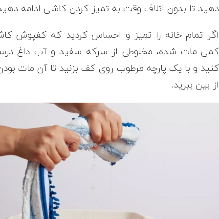
هید تا بدون اتلاف وقت به تمیز کردن کاشی ادامه دهید
گر تمام خانه را تمیز و احساس کردید که کفپوش کا
می مات شده، مخلوطی از سرکه سفید و آب داغ در
نید و با یک پارچه مرطوب روی کف بزنید تا آن مات بودن 
ز بین ببرید.