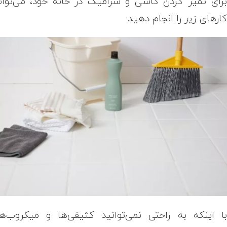
رای تمیز کردن کاشی و سرامیک در خانه خود، می‌توان
ارهای زیر را انجام دهید:
ا اینکه به راحتی نمی‌توانید کثیفی‌ها و میکروب‌ه