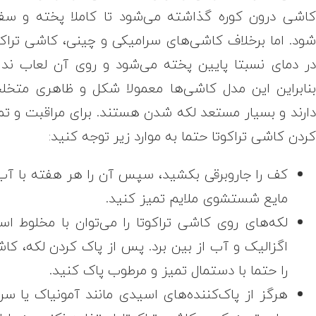
اشی درون کوره گذاشته می‌شود تا کاملا پخته و س
ود. اما برخلاف کاشی‌های سرامیکی و چینی، کاشی تراکو
ر دمای نسبتا پایین پخته می‌شود و روی آن لعاب ندار
نابراین این مدل کاشی‌ها معمولا شکل و ظاهری متخل
ارند و بسیار مستعد لکه شدن هستند. برای مراقبت و تم
ردن کاشی تراکوتا حتما به موارد زیر توجه کنید:
کف را جاروبرقی بکشید، سپس آن را هر هفته با آب
مایع شستشوی ملایم تمیز کنید.
لکه‌های روی کاشی تراکوتا را می‌توان با مخلوط اس
اگزالیک و آب از بین برد. پس از پاک کردن لکه، کا
را حتما با دستمال تمیز و مرطوب پاک کنید.
هرگز از پاک‌کننده‌های اسیدی مانند آمونیاک یا سر