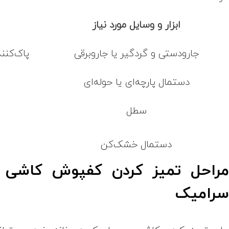
ابزار و وسایل مورد نیاز
جارودستی و گردگیر یا جاروبرقی
پاک‌کنن
دستمال پارچه‌ای یا حوله‌ای
سطل
دستمال خشک‌کن
راحل تمیز کردن کفپوش کاشی 
رامیک