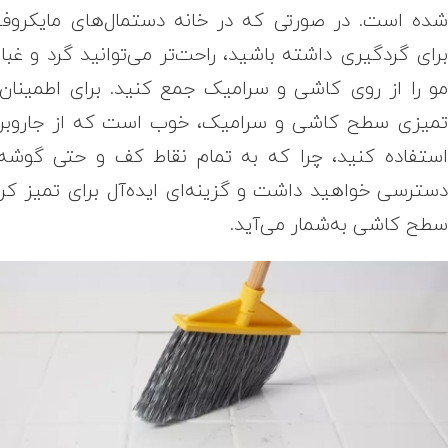
ده است. در صورتی که در خانه دستمال‌های مایکروفی
رای گردگیری داشته باشید، راحت‌تر می‌توانید گرد و غبار
و را از روی کاشی و سرامیک جمع کنید. برای اطمینان 
میزی سطح کاشی و سرامیک، خوب است که از جاروبر
ستفاده کنید، چرا که به تمام نقاط کف و حتی گوشه‌
سترسی خواهید داشت و گزینه‌ای ایده‌آل برای تمیز کر
طح کاشی به‌شمار می‌آید.