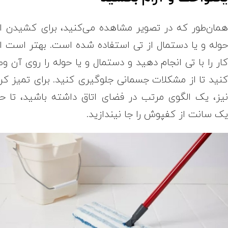
مان‌طور که در تصویر مشاهده می‌کنید، برای کشیدن ا
وله و یا دستمال از تی استفاده شده است. بهتر است ا
ار را با تی انجام دهید و دستمال و یا حوله را روی آن و
نید تا از مشکلات جسمانی جلوگیری کنید. برای تمیز کر
یز، یک الگوی مرتب در فضای اتاق داشته باشید، تا ح
ک سانت از کفپوش را جا نیندازید.