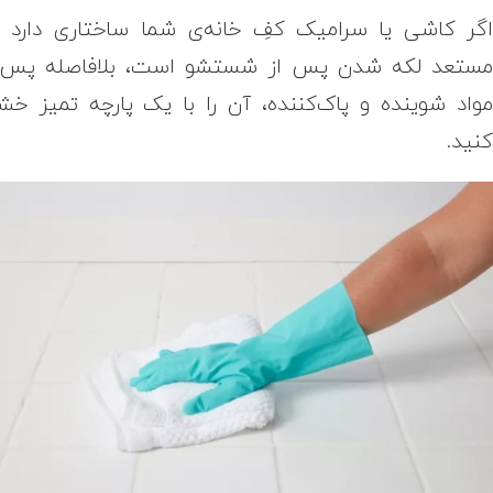
گر کاشی یا سرامیک کفِ خانه‌ی شما ساختاری دارد 
ستعد لکه شدن پس از شستشو است، بلافاصله پس 
واد شوینده و پاک‌کننده، آن را با یک پارچه تمیز خ
نید.