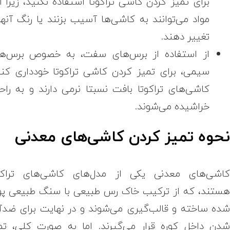
برای تمیز کردن کاشی تراکوتا استفاده نکنید، زیرا ا
مواد می‌توانند به کاشی‌ها آسیب بزنند یا رنگ آنها 
تغییر دهند.
از استفاده از برس‌های سفت، به خصوص برس‌ه
سیمی، برای تمیز کردن کاشی تراکوتا خودداری کنی
کاشی‌های تراکوتا بافت نسبتا نرمی دارند و به راح
خراشیده می‌شوند.
حوه تمیز کردن کاشی‌های معدنی
اشی‌های معدنی یکی از مدل‌های کاشی‌های تراکو
ستند، که از ترکیب خاک رس طبیعی با سنگ طبیعی پو
ده ساخته و قالب‌گیری می‌شوند و در نهایت برای ضد
دن داخل کوره قرار می‌گیرند. اما به صورت کلی، تم