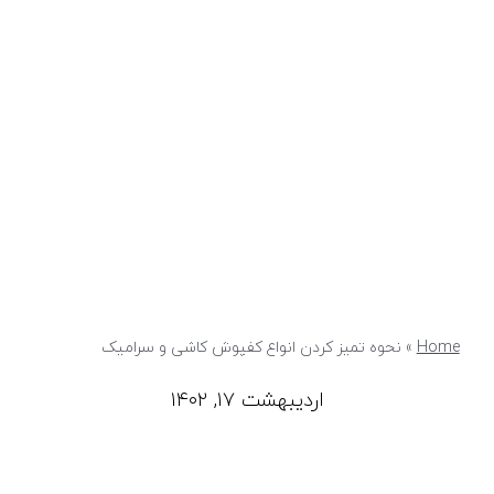
Home
»
نحوه تمیز کردن انواع کفپوش کاشی و سرامیک
اردیبهشت ۱۷, ۱۴۰۲