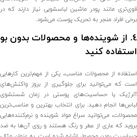
وی‌تری مانند پودر ماشین لباسشویی نیاز دارند که در
رخی افراد منجر به تحریک پوست می‌شود.
4. از شوینده‌ها و محصولات بدون بو
ستفاده کنید
ستفاده از محصولات مناسب، یکی از مهم‌ترین کارهایی
ست که می‌توانید برای جلوگیری از بروز واکنش‌های
لرژیک یا حساسیت‌های پوستی در زمان شستشوی
باس‌ها انجام دهید. برای انتخاب بهترین و مناسب‌ترین
حصولات، می‌توانید سراغ مواد شوینده و نرم‌کننده‌هایی
روید که عاری از عطر و رنگ هستند و روی آن‌ها به ضد
ساسیت بودن محصول اشاره شده است. به عنوان مثال،