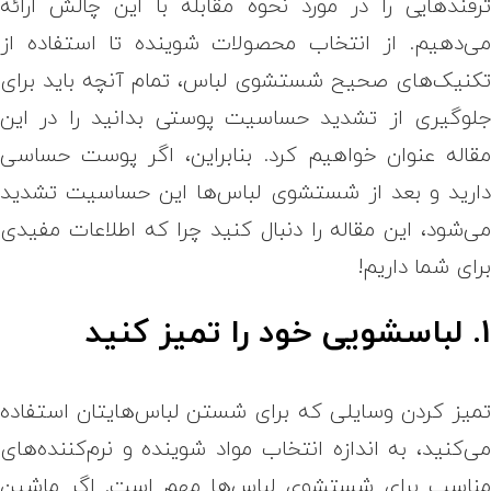
رفندهایی را در مورد نحوه مقابله با این چالش ارائه
ی‌دهیم. از انتخاب محصولات شوینده تا استفاده از
کنیک‌های صحیح شستشوی لباس، تمام آنچه باید برای
لوگیری از تشدید حساسیت پوستی بدانید را در این
قاله عنوان خواهیم کرد. بنابراین، اگر پوست حساسی
ارید و بعد از شستشوی لباس‌ها این حساسیت تشدید
ی‌شود، این مقاله را دنبال کنید چرا که اطلاعات مفیدی
رای شما داریم!
. لباسشویی خود را تمیز کنید
میز کردن وسایلی که برای شستن لباس‌هایتان استفاده
ی‌کنید، به اندازه انتخاب مواد شوینده و نرم‌کننده‌های
ناسب برای شستشوی لباس‌ها مهم است. اگر ماشین