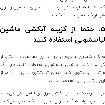
ه دقیقا همان مقدار توصیه شده روی محصول را برای
ر بار شستشو استفاده کنید.
5. حتما از گزینه آبکشی ماشین
باسشویی استفاده کنید
نگام شستن لباس‌های افراد دارای حساسیت پوستی، از
زینه آبکشی ماشین لباسشویی استفاده کنید. حتی اگر
اشین لباسشویی شما امکان شستشوی دوباره را دارد، از
ین ویژگی را نیز استفاده کنید.
واد شوینده اغلب در بافت و درزهای لباس باقی می‌مانند
 همین مواد، هنگام تعریق به پوست شما نفوذ می‌کنند.