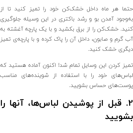
تما هر ماه داخل خشک‌کن خود را تمیز کنید تا از
ه‌وجود آمدن بو و رشد باکتری در این وسیله جلوگیری
نید. خشک‌کن را از برق بکشید و با یک پارچه آغشته به
ب گرم و صابون، داخل آن را پاک کرده و با پارچه‌ی تمیز
یگری خشک کنید.
میز کردن این وسایل تمام شد! اکنون آماده هستید که
باس‌های خود را با استفاده از شوینده‌های مناسب
وست‌های حساس بشویید.
2. قبل از پوشیدن لباس‌ها، آنها را
شویید