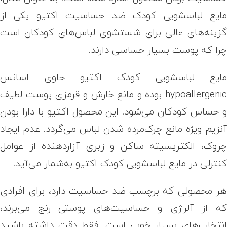
ایع لباسشویی کودک ضد حساسیت اکتیو یکی از
زینه‌های عالی برای شستشوی لباس‌های کودکان است
را که پوست بسیار حساسی دارند.
ایع لباسشویی کودک اکتیو حاوی اسانس
hypoallergenic بوده و مانع خارش و قرمزی پوست لطیف
 حساس کودکان می‌شود. این محصول اکتیو با دارا بودن
نزیم ویژه مانع چرک‌مرده شدن لباس می‌گردد. عدم ایجاد
روک، الکتریسیته ساکن و زبری آزاردهنده از عوامل
نترلی در مایع لباسشویی کودک اکتیو به‌شمار می‌آید.
ر محصولی که برچسب ضد حساسیت دارد، برای افرادی
ه از آلرژی و حساسیت‌های پوستی رنج می‌برند،
نتخاب‌های بسیار خوبی است. فقط دقت داشته باشید