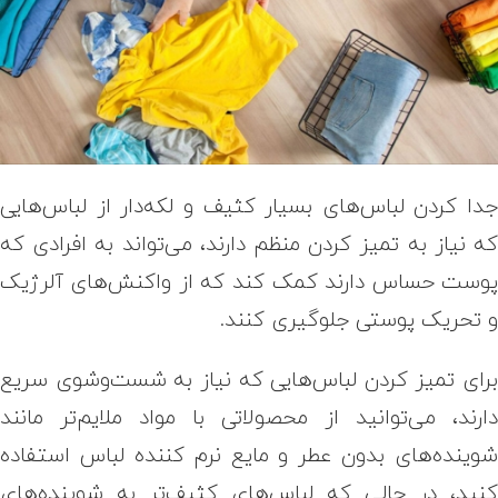
دا کردن لباس‌های بسیار کثیف و لکه‌دار از لباس‌هایی
ه نیاز به تمیز کردن منظم دارند، می‌تواند به افرادی که
وست حساس دارند کمک کند که از واکنش‌های آلرژیک
 تحریک پوستی جلوگیری کنند.
رای تمیز کردن لباس‌هایی که نیاز به شست‌وشوی سریع
ارند، می‌توانید از محصولاتی با مواد ملایم‌تر مانند
وینده‌های بدون عطر و مایع نرم کننده لباس استفاده
نید، در حالی که لباس‌های کثیف‌تر به شوینده‌های