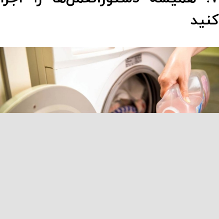
نید
کی از اشتباهات رایج بسیاری از مردم، استفاده بیش از