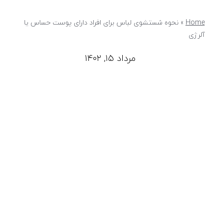
Home
»
نحوه شستشوی لباس برای افراد دارای پوست حساس یا
آلرژی
مرداد ۱۵, ۱۴۰۲