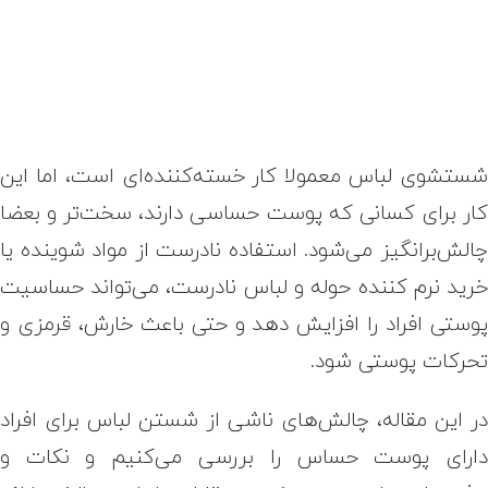
ستشوی لباس معمولا کار خسته‌کننده‌ای است، اما این
ار برای کسانی که پوست حساسی دارند، سخت‌تر و بعضا
الش‌برانگیز می‌شود. استفاده نادرست از مواد شوینده یا
رید نرم کننده حوله و لباس نادرست، می‌تواند حساسیت
وستی افراد را افزایش دهد و حتی باعث خارش، قرمزی و
حرکات پوستی شود.
ر این مقاله، چالش‌های ناشی از شستن لباس برای افراد
ارای پوست حساس را بررسی می‌کنیم و نکات و