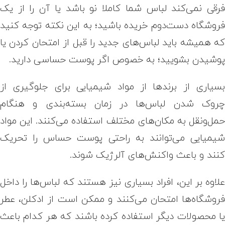
رقی نمی‌کند لباس شما کاملا نو باشد یا آن را از یک
روشگاه دست‌دوم خریده باشید؛ به این نکته توجه کنید
ه همیشه باید لباس‌های جدید را قبل از امتحان کردن یا
وشیدن بشویید؛ به خصوص اگر پوست حساسی دارید.
سیاری از برندها از مواد شیمیایی برای جلوگیری از
روک شدن لباس‌ها در زمان بسته‌بندی و هنگام
مل‌ونقل به مکان‌های مختلف استفاده می‌کنند. این مواد
یمیایی می‌توانند به راحتی پوست حساس را تحریک
نند و باعث واکنش‌های آلرژیک شوند.
لاوه بر این، افراد بسیاری نیز هستند که لباس‌ها را داخل
روشگاه‌ها امتحان می‌کنند و ممکن است از ادکلن، عطر
ا محصولات دیگر استفاده کرده باشند که هر کدام باعث