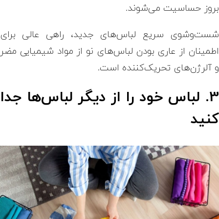
روز حساسیت می‌شوند.
ست‌وشوی سریع لباس‌های جدید، راهی عالی برای
طمینان از عاری بودن لباس‌های نو از مواد شیمیایی مضر
 آلرژن‌های تحریک‌کننده است.
3. لباس خود را از دیگر لباس‌ها جدا
نید