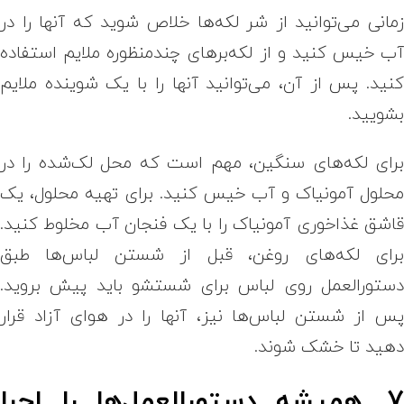
مانی می‌توانید از شر لکه‌ها خلاص شوید که آنها را در
ب خیس کنید و از لکه‌برهای چندمنظوره ملایم استفاده
نید. پس از آن، می‌توانید آنها را با یک شوینده ملایم
شویید.
رای لکه‌های سنگین، مهم است که محل لک‌شده را در
حلول آمونیاک و آب خیس کنید. برای تهیه محلول، یک
اشق غذاخوری آمونیاک را با یک فنجان آب مخلوط کنید.
رای لکه‌های روغن، قبل از شستن لباس‌ها طبق
ستورالعمل روی لباس برای شستشو باید پیش بروید.
س از شستن لباس‌ها نیز، آنها را در هوای آزاد قرار
هید تا خشک شوند.
7. همیشه دستورالعمل‌ها را اجرا