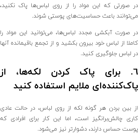
ر صورتی که این مواد را از روی لباس‌ها پاک نکنید،
ی‌توانند باعث حساسیت‌های پوستی شوند.
ر صورت آبکشی مجدد لباس‌ها، می‌توانید این مواد را
املا از لباس خود بیرون بکشید و از تجمع باقیمانده آنها
ر لباس جلوگیری کنید.
6. برای پاک کردن لکه‌ها، از
اک‌کننده‌ای ملایم استفاده کنید
ز بین بردن هر گونه لکه از روی لباس، در حالت عادی
اری چالش‌برانگیز است، اما این کار برای افرادی که
وست حساس دارند، دشوارتر نیز می‌شود.