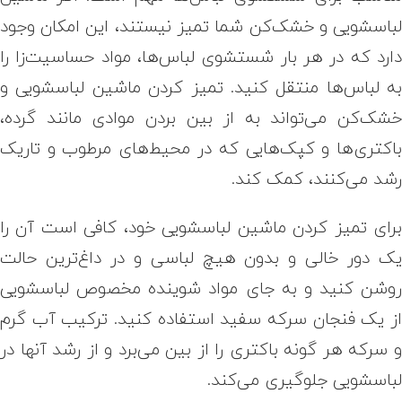
باسشویی و خشک‌کن شما تمیز نیستند، این امکان وجود
ارد که در هر بار شستشوی لباس‌ها، مواد حساسیت‌زا را
ه لباس‌ها منتقل کنید. تمیز کردن ماشین لباسشویی و
شک‌کن می‌تواند به از بین بردن موادی مانند گرده،
اکتری‌ها و کپک‌هایی که در محیط‌های مرطوب و تاریک
شد می‌کنند، کمک کند.
رای تمیز کردن ماشین لباسشویی خود، کافی است آن را
ک دور خالی و بدون هیچ لباسی و در داغ‌ترین حالت
وشن کنید و به جای مواد شوینده مخصوص لباسشویی
ز یک فنجان سرکه سفید استفاده کنید. ترکیب آب گرم
 سرکه هر گونه باکتری را از بین می‌برد و از رشد آنها در
باسشویی جلوگیری می‌کند.