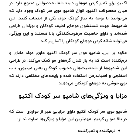
اکتیو برای تمیز کردن موهای دلبند شما، محصولاتی متنوع دارد. در
میان محصولات اکتیو، انواع شامپو موی سر کودک وجود دارد که
می‌توانید با توجه به نیاز کودک خود، یکی از انتخاب کنید. این
شامپوها، جهت شستشوی موهای لطیف کودکان و نوزادان طراحی
شده‌اند و دارای خاصیت مرطوب‌کنندگی بالا هستند و این ویژگی،
می‌تواند شانه کردن موهای کودکان را آسان‌تر کند.
علاوه بر این، شامپو موی سر کودک اکتیو حاوی مواد مغذی و
نرم‌کننده است که به باز شدن گره‌های مو کمک می‌کند. در طراحی
این شامپوها از شخصیت‌های محبوب کودکان یعنی مینیون، باب
اسفنجی و اسپایدرمن استفاده شده و رایحه‌های مختلفی دارند که
بوی خوشی به موهای کودکان می‌دهند.
مزایا و ویژگی‌های شامپو سر کودک اکتیو
شامپو موی سر کودک اکتیو دارای مزایایی غیر از مواردی است که
در بالا عنوان کردیم. مهم‌ترین این مزایا و ویژگی‌ها عبارت‌اند از:
نرم‌کننده و تمیزکننده