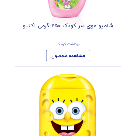
شامپو موی سر کودک ۲۵۰ گرمی اکتیو
بهداشت کودک
مشاهده محصول