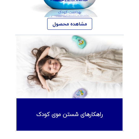
بهداشت کودک
مشاهده محصول
راهکارهای شستن موی کودک