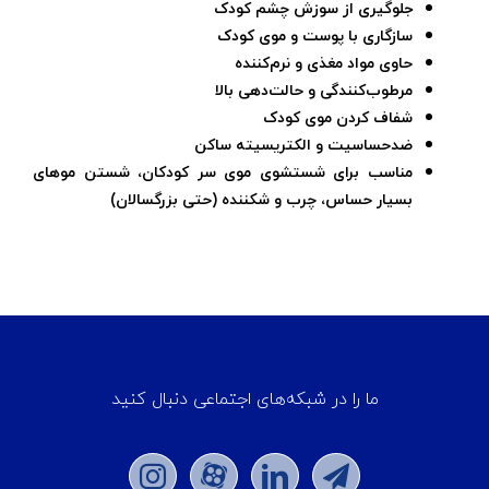
جلوگیری از سوزش چشم کودک
سازگاری با پوست و موی کودک
حاوی مواد مغذی و نرم‌کننده
مرطوب‌کنندگی و حالت‌دهی بالا
شفاف کردن موی کودک
ضدحساسیت و الکتریسیته ساکن
مناسب برای شستشوی موی سر کودکان، شستن موهای
بسیار حساس، چرب و شکننده (حتی بزرگسالان)
ما را در شبکه‌های اجتماعی دنبال کنید