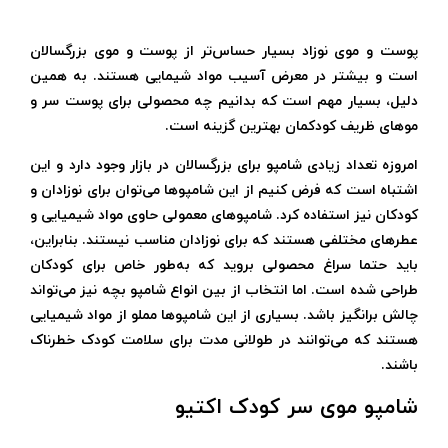
پوست و موی نوزاد بسیار حساس‌تر از پوست و موی بزرگسالان
است و بیشتر در معرض آسیب مواد شیمایی هستند. به همین
دلیل، بسیار مهم است که بدانیم چه محصولی برای پوست سر و
موهای ظریف کودکمان بهترین گزینه است.
امروزه تعداد زیادی شامپو برای بزرگسالان در بازار وجود دارد و این
اشتباه است که فرض کنیم از این شامپوها می‌توان برای نوزادان و
کودکان نیز استفاده کرد. شامپوهای معمولی حاوی مواد شیمیایی و
عطرهای مختلفی هستند که برای نوزادان مناسب نیستند. بنابراین،
باید حتما سراغ محصولی بروید که به‌طور خاص برای کودکان
طراحی شده است. اما انتخاب از بین انواع شامپو بچه نیز می‌تواند
چالش برانگیز باشد. بسیاری از این شامپوها مملو از مواد شیمیایی
هستند که می‌توانند در طولانی مدت برای سلامت کودک خطرناک
باشند.
شامپو موی سر کودک اکتیو