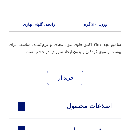
وزن: 280 گرم
رایحه: گلهای بهاری
شامپو بچه ۲in۱ اکتیو حاوی مواد مغذی و نرم‌کننده، مناسب برای
پوست و موی کودکان و بدون ایجاد سوزش در چشم است.
خرید از
اطلاعات محصول