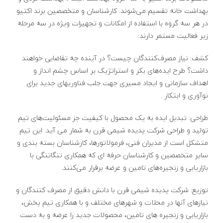
بهداشت خانه تقسیم می‌شوند. کارشناسان و متخصصین برند اکتیو
در هر سه گروه با استفاده از امکانات و تجهیزات ویژه در سه مرحله
زیر فعالیت مستمر دارند:
کشف: نیاز مصرف‌کنندگان چیست؟ در آینده چه تقاضایی خواهند
داشت؟ طرح ایده‌های بکر و استراتژیک بر اساس چشم انداز و
اهداف سازمانی و ایجاد مسیری جهت جلب فناوریهای جدید برای
نوآوری و ابتکار .
طراحی: تبدیل ایده به یک محصول با کیفیت جز مسئولیت‌های تیم
تولید و طراحی شرکت پدیده شیمی قرن به شمار می آید. این تیم
متشکل است از مدیران فنی، فرمولاتورها، کارشناسان بسته بندی و
سایر متخصصین و کارشناسان حرفه ای که همکاری تنگاتنگی با
بازاریابی و زنجیره‌های تامین و عرضه برقرار می‌کنند.
توزیع: شرکت پدیده شیمی قرن با دانش دقیق از مصرف کنندگان و
نیازهای آنها در محلات و شهرهای مختلف و با همکاری تیم پخش،
بازاریابی و زنجیره های تامین، محصولات جدید را عرضه و به دست