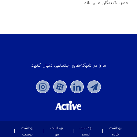
مصرف‌کنندگان می‌رساند.
ما را در شبکه‌های اجتماعی دنبال کنید
بهداشت
بهداشت
بهداشت
بهداشت
خانه
البسه
مو
پوست