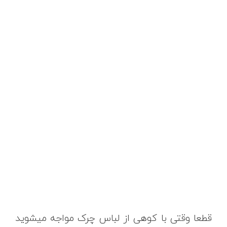
قطعا وقتی با کوهی از لباس چرک مواجه میشوید