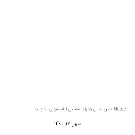
Home
»
این لباس ها را با ماشین لباسشویی نشویید
مهر ۱۷, ۱۴۰۱