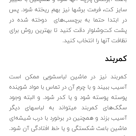
سایز کت، فرمت برشها نیز بهم ریخته شود. پس
در ابتدا حتما به برچسب‌های دوخته شده در
پشت کت‌و‌شلوار دقت کنید تا بهترین روش برای
نظافت آنها را انتخاب کنید.
کمربند
کمربند نیز در ماشین لباسشویی ممکن است
آسیب ببیند و با چرم آن در تماس با مواد شوینده
پوسته پوسته شود و یا کدر شود. و البته وجود
سگک‌های کمربند میتواند به لباسهای دیگر
آسیب بزند و همچنین در برخورد با درب شیشه‌ای
ماشین باعث شکستگی و یا خط افتادگی آن شود.