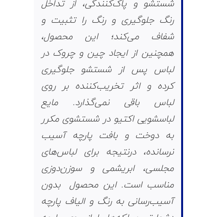
شستشو و پاک‌کنندگی، از تداخل
رنگ جلوگیری و رنگ را تثبیت و
شفاف می‌کند؛ این محصول،
همچنین از ایجاد چین و چروک در
لباس پس از شستشو جلوگیری
کرده و اثر تخریب‌کننده بر روی
لباس باقی نمی‌گذارد. مایع
لباسشویی اکتیو در شستشوی مکرر
به دوخت و بافت پارچه آسیب
نرسانده، درنتیجه برای لباس‌های
مجلسی، ابریشمی و سوزن‌دوزی
مناسب است. این محصول بدون
آسیب‌رسانی به رنگ و الیاف پارچه