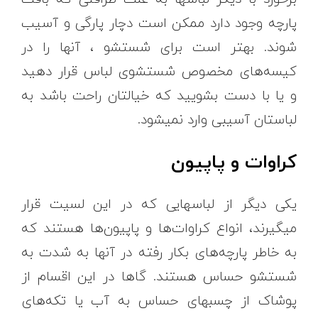
پارچه وجود دارد ممکن است دچار پارگی و آسیب
شوند. بهتر است برای شستشو ، آنها را در
کیسه‌های مخصوص شستشوی لباس قرار دهید
و یا با دست بشویید که خیالتان راحت باشد به
لباستان آسیبی وارد نمیشود.
کراوات و پاپیون
یکی دیگر از لباسهایی که در این لسیت قرار
میگیرند، انواع کراوات‌ها و پاپیون‌ها هستند که
به خاطر پارچه‌های بکار رفته در آنها به شدت به
شستشو حساس هستند. گاها در این اقسام از
پوشاک از چسبهای حساس به آب یا تکه‌های