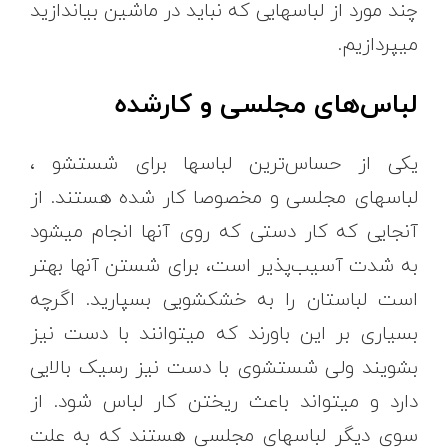
چند مورد از لباسهایی که نباید در ماشین بیاندازید
میپردازیم.
لباس‌های مجلسی و کارشده
یکی از حساس‌ترین لباسها برای شستشو ،
لباسهای مجلسی و مخصوصا کار شده هستند. از
آنجایی که کار دستی که روی آنها انجام میشود
به شدت آسیب‌پذیر است، برای شستن آنها بهتر
است لباستان را به خشکشویی بسپارید. اگرچه
بسیاری بر این باورند که میتوانند با دست نیز
بشویند ولی شستشوی با دست نیز رسیک بالایی
دارد و میتواند باعث ریختن کار لباس شود. از
سوی دیگر لباسهای مجلسی هستند که به علت