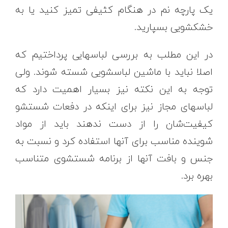
یک پارچه نم در هنگام کثیفی تمیز کنید یا به
خشکشویی بسپارید.
در این مطلب به بررسی لباسهایی پرداختیم که
اصلا نباید با ماشین لباسشویی شسته شوند. ولی
توجه به این نکته نیز بسیار اهمیت دارد که
لباسهای مجاز نیز برای اینکه در دفعات شستشو
کیفیت‌شان را از دست ندهند باید از مواد
شوینده مناسب برای آنها استفاده کرد و نسبت به
جنس و بافت آنها از برنامه شستشوی متناسب
بهره برد.