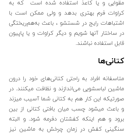
مقوایی و یا کاعذ استفاده شده است که به
کراوات فرم بهتری بدهد و ولی ممکن است با
اشتباهات رایج در شستشو ، باعث به‌هم‌ریختگی
در ساختار آنها شویم و دیگر کراوات و یا پاپیون
قابل استفاده نباشند.
کتانی‌ها
متاسفانه افراد به راحتی کتانی‌های خود را درون
ماشین لباسشویی می‌اندازند و نظافت میکنند. در
صورتیکه این کار هم به کتانی شما آسیب میزند
و باعث میشود چسب میان بافتی کتانی از بین
برود و هم اینکه کفشتان دفرمه شود. و البته
سنگینی کفش در زمان چرخش به ماشین نیز