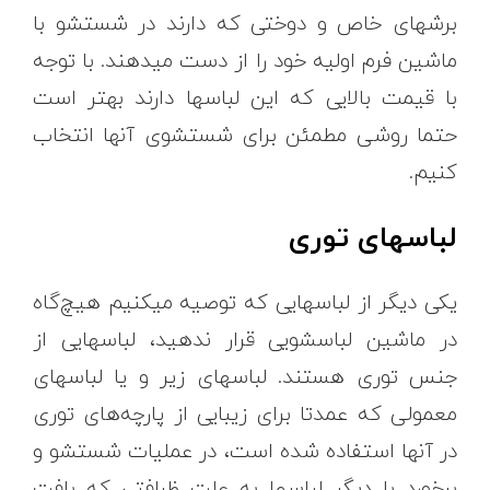
برشهای خاص و دوختی که دارند در شستشو با
ماشین فرم اولیه خود را از دست میدهند. با توجه
با قیمت بالایی که این لباسها دارند بهتر است
حتما روشی مطمئن برای شستشوی آنها انتخاب
کنیم.
لباسهای توری
یکی دیگر از لباسهایی که توصیه میکنیم هیچ‌گاه
در ماشین لباسشویی قرار ندهید، لباسهایی از
جنس توری هستند. لباسهای زیر و یا لباسهای
معمولی که عمدتا برای زیبایی از پارچه‌های توری
در آنها استفاده شده است، در عملیات شستشو و
برخورد با دیگر لباسها به علت ظرافتی که بافت