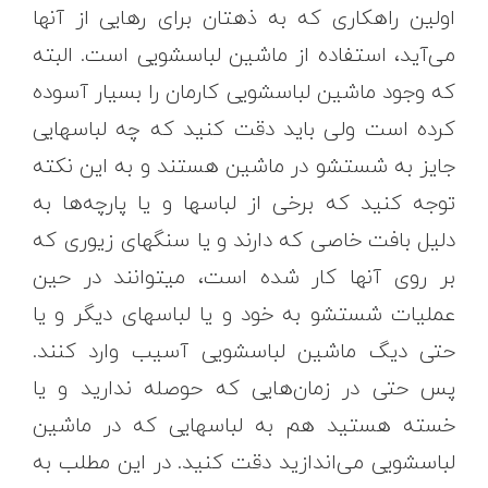
اولین راهکاری که به ذهتان برای رهایی از آنها
می‌آید، استفاده از ماشین لباسشویی است. البته
که وجود ماشین لباسشویی کارمان را بسیار آسوده
کرده است ولی باید دقت کنید که چه لباسهایی
جایز به شستشو در ماشین هستند و به این نکته
توجه کنید که برخی از لباسها و یا پارچه‌ها به
دلیل بافت خاصی که دارند و یا سنگهای زیوری که
بر روی آنها کار شده است، میتوانند در حین
عملیات شستشو به خود و یا لباسهای دیگر و یا
حتی دیگ ماشین لباسشویی آسیب وارد کنند.
پس حتی در زمان‌هایی که حوصله ندارید و یا
خسته هستید هم به لباسهایی که در ماشین
لباسشویی می‌اندازید دقت کنید. در این مطلب به