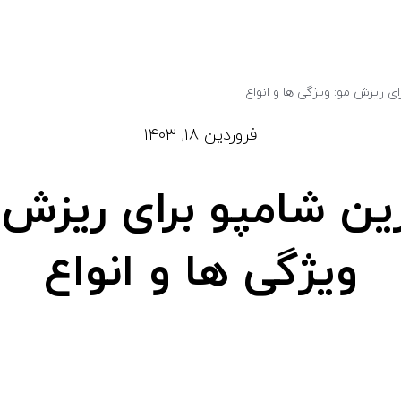
ی ریزش مو: ویژگی ها و انواع
فروردین ۱۸, ۱۴۰۳
ین شامپو برای ریزش 
ویژگی ها و انواع