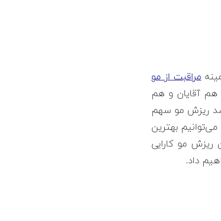
مینه
مراقبت از مو
 هم آقایان و هم
 ضد ریزش مو سهم
می‌توانیم بهترین
 ریزش مو کارایی
هیم داد.