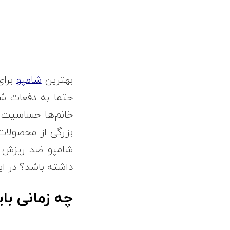
بهترین
شامپو
برای
حتما به دفعات شن
خانم‌ها حساسیت و
بزرگی از محصولات 
شامپو ضد ریزش مو
داشته باشد؟ در ای
چه زمانی با