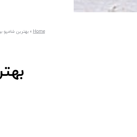
Home
»
بهترین شامپو برا
بهتر