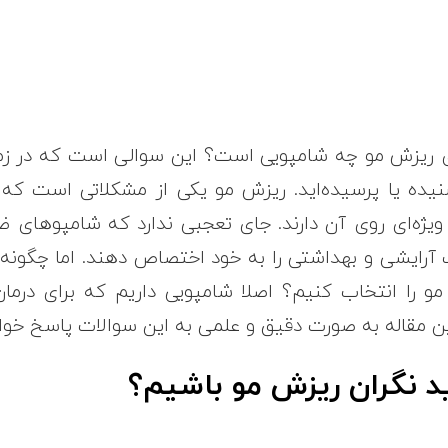
 ریزش مو چه شامپویی است؟ این سوالی است که در ز
یده یا پرسیده‌اید. ریزش مو یکی از مشکلاتی است که
یژه‌ای روی آن دارند. جای تعجبی ندارد که شامپوهای
آرایشی و بهداشتی را به خود اختصاص دهند. اما چگونه 
 را انتخاب کنیم؟ اصلا شامپویی داریم که برای درمان
ن مقاله به صورت دقیق و علمی به این سوالات پاسخ خوا
ید نگران ریزش مو باشیم؟