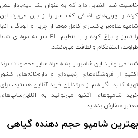
اصیت ضد التهابی دارد که به عنوان یک لایه‌بردار عمل
رده و چربی‌های اضافی کف سر را از بین می‌برد. این
امپو علاوه‌بر پاکسازی کامل موها از چربی و آلودگی، آنها
را تمیز و براق کرده و با تنظیم PH سر به موهای شما
راوت، استحکام و لطافت می‌بخشد.
ما می‌توانید این شامپو را به همراه سایر محصولات برند
کتیو از فروشگاه‌های زنجیره‌ای و داروخانه‌های کشور
هیه کنید. اگر هم از طرفداران خرید آنلاین هستید، برای
رید شامپوهای اکتیو می‌توانید به آنلاین‌شاپ‌های
عتبر سفارش بدهید.
هترین شامپو حجم دهنده گیاهی