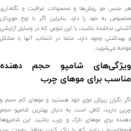
ر جنس مو روش‌ها و محصولات مراقبت و نگه‌داری
خصوص به خود را دارد. بنابراین اگر با نوع موی‌تان
شنایی نداشته باشید، با این تنوعی که در وسایل آرایشی
 بهداشتی وجود دارد، حتما در انتخاب آنها با مشکل
واجه می‌شوید.
یژگی‌های شامپو حجم دهنده
ناسب برای موهای چرب
گر نگران ریزش موی خود هستید و موهای کم حجم و
ربی دارید، کافی است به دنبال بهترین شامپو حجم
هنده برای موهای نازک و چرب باشید. این شامپوها
رمولاسیونی دارند که با پاک کردن منافذ پوست سر،