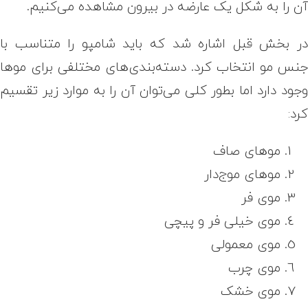
ن را به شکل یک عارضه در بیرون مشاهده می‌کنیم.
ر بخش قبل اشاره شد که باید شامپو را متناسب با
نس مو انتخاب کرد. دسته‌بندی‌های مختلفی برای موها
جود دارد اما بطور کلی می‌توان آن را به موارد زیر تقسیم
رد:
موهای صاف
موهای موج‌دار
موی فر
موی خیلی فر و پیچی
موی معمولی
موی چرب
موی خشک