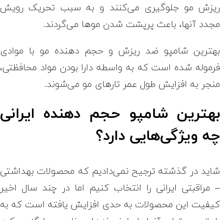
یزش مو جلوگیری می‌کنند و به سبب تحریک رویش
جدد آنها، باعث پرپشت شدن موها می‌گردند.
هترین شامپو ضد ریزش و حجم دهنده مو با موادی
رموله شده‌ است که به واسطه دارا بودن مواد محافظتی،
نجر به افزایش طول عمر تارهای مو می‌شوند.
هترین شامپو حجم دهنده ایرانی
ه ویژگی‌هایی دارد؟
اید در گذشته ترجیح نمی‌دادیم که محصولات بهداشتی
 مراقبتی ایرانی را انتخاب کنیم اما در چند سال اخیر
یفیت این محصولات به حدی افزایش یافته است که به