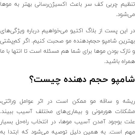
نظیم چربی کف سر باعث اکسیژن‌رسانی بهتر به موها
ی‌شود.
ر این پست از بلاگ اکتیو می‌خواهیم درباره ویژگی‌های
هترین شامپو حجم‌دهنده مو صحبت کنیم. اگر کم‌پشتی
 نازک بودن موها برای شما هم مسئله‌ است تا انتها با ما
مراه باشید.
امپو حجم دهنده چیست؟
یشه و ساقه مو ممکن است در اثر عوامل وراثتی،
شکلات هورمونی و بیماری‌های مختلف آسیب ببیند.
لت بوجود آمدن آسیب موها، در انتخاب راه‌حل بسیار
هم است. به همین دلیل توصیه می‌شود که ابتدا به