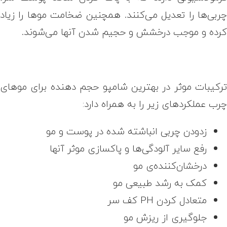
ربی‌ها را تعدیل می‌کنند. همچنین ضخامت موها را زیاد
رده و موجب درخشش و حجیم شدن آنها می‌شوند.
رکیبات موثر در بهترین شامپو حجم دهنده برای موهای
رب عملکردهای زیر را به همراه دارد:
زدودن چربی انباشته شده در پوست و مو
رفع سایر آلودگی‌ها و پاکسازی موثر آنها
درخشان‌کننده‌ی مو
کمک به رشد طبیعی مو
متعادل کردن PH کف سر
جلوگیری از ریزش مو