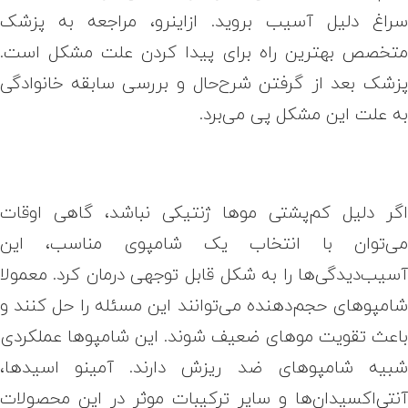
راغ دلیل آسیب بروید. ازاینرو، مراجعه به پزشک
تخصص بهترین راه برای پیدا کردن علت مشکل است.
زشک بعد از گرفتن شرح‌حال و بررسی سابقه خانوادگی
ه علت این مشکل پی می‌برد.
گر دلیل کم‌پشتی موها ژنتیکی نباشد، گاهی اوقات
ی‌توان با انتخاب یک شامپوی مناسب، این
سیب‌دیدگی‌ها را به شکل قابل توجهی درمان کرد. معمولا
امپوهای حجم‌دهنده می‌توانند این مسئله را حل کنند و
اعث تقویت موهای ضعیف شوند. این شامپوها عملکردی
بیه شامپوهای ضد ریزش دارند. آمینو اسیدها،
نتی‌اکسیدان‌ها و سایر ترکیبات موثر در این محصولات