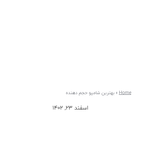
Home
»
بهترین شامپو حجم دهنده
اسفند ۲۳, ۱۴۰۲