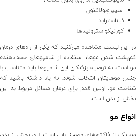
اسپیرونولاکتون
فیناستراید
کورتیکواستروئیدها
ر این لیست مشاهده می‌کنید که یکی از راه‌های درمان
م‌پشت شدن موها، استفاده از شامپوهای حجم‌دهنده
و است. به توصیه پزشکان این شامپوها باید متناسب با
نس موهایتان انتخاب شوند. به یاد داشته باشید که
ناخت مو، اولین قدم برای درمان مسائل مربوط به این
خش از بدن است.
نواع مو
و، یکی از فاکتورهای مهم زیبایی است. این بخش از بدن