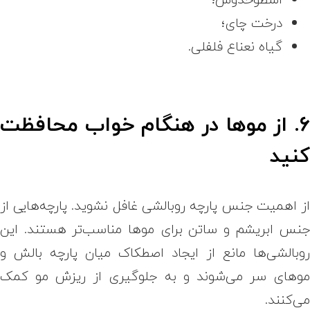
درخت چای؛
گیاه نعناع فلفلی.
۶. از موها در هنگام خواب محافظت
نید
ز اهمیت جنس پارچه روبالشی غافل نشوید. پارچه‌هایی از
نس ابریشم و ساتن برای موها مناسب‌تر هستند. این
وبالشی‌ها مانع از ایجاد اصطکاک میان پارچه بالش و
وهای سر می‌شوند و به جلوگیری از ریزش مو کمک
ی‌کنند.