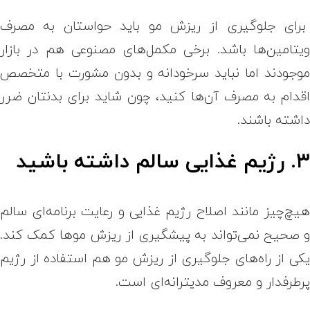
رای جلوگیری از ریزش مو باید حواستان به مصرف
یتامین‌ها باشد. برخی مکمل‌های مصنوعی هم در بازار
وجودند اما نباید سرخودانه و بدون مشورت با متخصص
قدام به مصرف آن‌ها کنید، چون شاید برای بدنتان ضرر
اشته باشند.
. رژیم غذایی سالم داشته باشید
یچ‌چیز مانند اصلاح رژیم غذایی و رعایت برنامه‌ای سالم
 صحیح نمی‌تواند به پیشگیری از ریزش موها کمک کند.
کی از راه‌های جلوگیری از ریزش مو هم استفاده از رژیم
رطرفدار و معروف مدیترانه‌ای است.