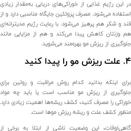
ر این رژیم غذایی از خوراکی‌های دریایی به‌مقدار زیادی
ستفاده می‌شود. مصرف پروتئین جایگاه مناسبی دارد و از
ند و شکر هم پرهیز می‌شود. با رعایت رژیم مدیترانه‌ای
م وزنتان کاهش پیدا می‌کند و هم از مزایایی مانند
لوگیری از ریزش مو بهره‌مند می‌شوید.
. علت ریزش مو را پیدا کنید
رای اینکه بدانید کدام روش مراقبت و روتین برای
لوگیری از ریزش مو مناسب است یا باید چه مواد
وراکی را مصرف کنید، کشف ریشه‌ها اهمیت زیادی دارد.
نظور کشف علت و ریشه ریزش موها است.
اهی‌اوقات، این وضعیت ناشی از ابتلا به برخی از