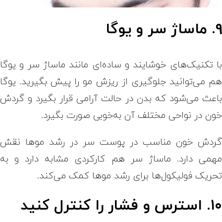
. ماساژ سر و یوگا
ا تکنیک‌های خوشایند و ساده‌ای مانند ماساژ سر و یوگا
م می‌توانید جلوگیری از ریزش مو را پیش بگیرید. یوگا
اعث می‌شود که بدن در حالت آرامی قرار بگیرد و گردش
ون در نواحی مختلف آن به‌خوبی صورت بگیرد.
ردش خون مناسب در پوست سر در رشد موها نقش
همی دارد. ماساژ سر هم کارکردی مشابه دارد و به
حریک فولیکول‌ها برای رشد موها کمک می‌کند.
۱. استرس و فشار را کنترل کنید