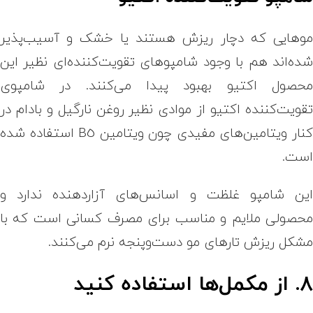
وهایی که دچار ریزش هستند یا خشک و آسیب‌پذیر
ده‌اند هم با وجود شامپوهای تقویت‌کننده‌ای نظیر این
حصول اکتیو بهبود پیدا می‌کنند. در شامپوی
قویت‌کننده اکتیو از موادی نظیر روغن نارگیل و بادام در
کنار ویتامین‌های مفیدی چون ویتامین B5 استفاده شده
ست.
ین شامپو غلظت و اسانس‌های آزاردهنده ندارد و
حصولی ملایم و مناسب برای مصرف کسانی است که با
شکل ریزش تارهای مو دست‌وپنجه نرم می‌کنند.
. از مکمل‌ها استفاده کنید