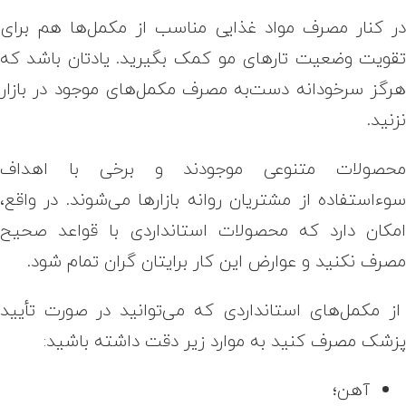
ر کنار مصرف مواد غذایی مناسب از مکمل‌ها هم برای
قویت وضعیت تارهای مو کمک بگیرید. یادتان باشد که
رگز سرخودانه دست‌به مصرف مکمل‌های موجود در بازار
زنید.
حصولات متنوعی موجودند و برخی با اهداف
وءاستفاده از مشتریان روانه بازارها می‌شوند. در واقع،
مکان دارد که محصولات استانداردی با قواعد صحیح
صرف نکنید و عوارض این کار برایتان گران تمام شود.
ز مکمل‌های استانداردی که می‌توانید در صورت تأیید
زشک مصرف کنید به موارد زیر دقت داشته باشید:
آهن؛