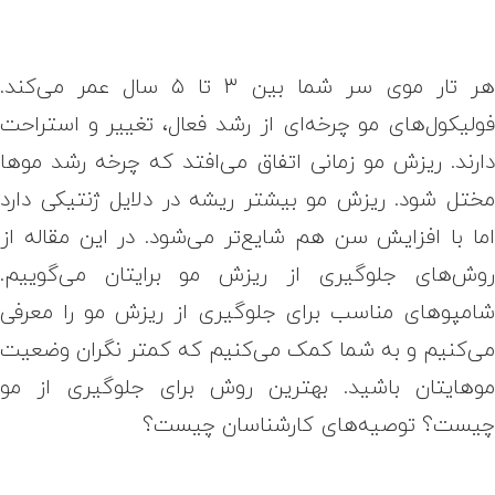
هر تار موی سر شما بین ۳ تا ۵ سال عمر می‌کند.
ولیکول‌های مو چرخه‌ای از رشد فعال، تغییر و استراحت
ارند. ریزش مو زمانی اتفاق می‌افتد که چرخه رشد موها
ختل شود. ریزش مو بیشتر ریشه در دلایل ژنتیکی دارد
ما با افزایش سن هم شایع‌تر می‌شود. در این مقاله از
وش‌های جلوگیری از ریزش مو برایتان می‌گوییم.
امپوهای مناسب برای جلوگیری از ریزش مو را معرفی
ی‌کنیم و به شما کمک می‌کنیم که کمتر نگران وضعیت
وهایتان باشید. بهترین روش برای جلوگیری از مو
یست؟ توصیه‌های کارشناسان چیست؟