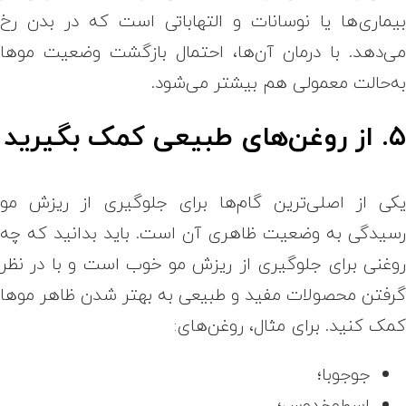
یماری‌ها یا نوسانات و التهاباتی است که در بدن رخ
ی‌دهد. با درمان آن‌ها، احتمال بازگشت وضعیت موها
ه‌حالت معمولی هم بیشتر می‌شود.
. از روغن‌های طبیعی کمک بگیرید
کی از اصلی‌ترین گام‌ها برای جلوگیری از ریزش مو
سیدگی به وضعیت ظاهری آن است. باید بدانید که چه
وغنی برای جلوگیری از ریزش مو خوب است و با در نظر
رفتن محصولات مفید و طبیعی به بهتر شدن ظاهر موها
مک کنید. برای مثال، روغن‌های:
جوجوبا؛
اسطوخدوس؛