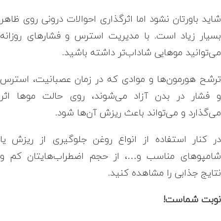
اید باورتان نشود اما اثرگذاری احوالات درونی روی ظاهر
سیار زیاد است. با مدیریت استرس و فشارهای روزانه
ی‌توانید موهایی شاداب‌تر داشته باشید.
رشح هورمون‌ها و موادی که در زمان عصبانیت، استرس
 فشار در بدن آزاد می‌شوند، روی حالت موها اثر
ی‌گذارد و می‌تواند باعث ریزش آن‌ها شود.
ر کنار استفاده از انواع روغن جلوگیری از ریزش یا
امپوهای مناسب و…، از حجم اضطراب‌هایتان کم و
تایج جذابی را مشاهده کنید.
وبت شماست!