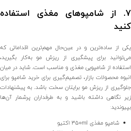
۷. از شامپوهای مغذی استفاده
نید
کی از ساده‌ترین و در عین‌حال مهم‌ترین اقداماتی که
ی‌توانید برای پیشگیری از ریزش مو به‌کار بگیرید،
ستفاده از شامپویی مغذی و مناسب است. شاید در میان
نبوه محصولات بازار، تصمیم‌گیری برای خرید شامپو برای
لوگیری از ریزش مو برایتان سخت باشد. به پیشنهادات
یر نگاهی داشته باشید و به طرفداران پرشمار آن‌ها
پیوندید:
شامپو مغذی ۳۵۰ml اکتیو