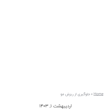
Home
»
جلوگیری از ریزش مو
اردیبهشت ۱, ۱۴۰۳