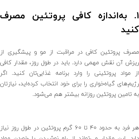
۱. به‌اندازه کافی پروتئین مصرف
نید
صرف پروتئین کافی در مراقبت از مو و پیشگیری از
یزش آن نقش مهمی دارد. باید در طول روز، مقدار کافی
ز مواد پروتئینی را وارد برنامه غذایی‌تان کنید. اگر
ژیم‌های گیاه‌خواری را برای خود انتخاب کرده‌اید، نیازتان
ه تامین پروتئین روزانه بیشتر هم می‌شود.
هر فرد به حدود ۴۰ تا ۶۰ گرم پروتئین در طول روز نیاز
ارد. این مقدار می‌تواند از راه نوشیدن یا خوردن مواد