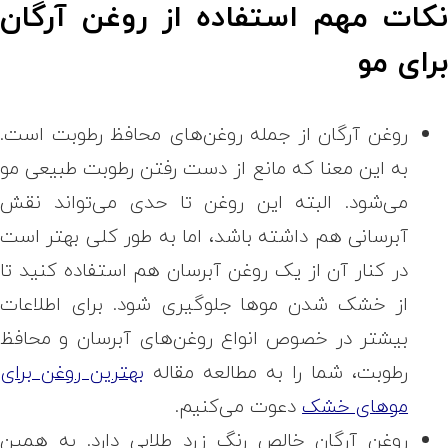
کات مهم استفاده از روغن آرگان
رای مو
روغن آرگان از جمله روغن‌های محافظ رطوبت است.
به این معنا که مانع از دست رفتن رطوبت طبیعی مو
می‌شود. البته این روغن تا حدی می‌تواند نقش
آبرسانی هم داشته باشد، اما به طور کلی بهتر است
در کنار آن از یک روغن آبرسان هم استفاده کنید تا
از خشک شدن موها جلوگیری شود. برای اطلاعات
بیشتر در خصوص انواع روغن‌های آبرسان و محافظ
رطوبت، شما را به مطالعه مقاله
بهترین روغن برای
موهای خشک
دعوت می‌کنیم.
روغن آرگان خالص رنگ زرد طلایی دارد. به همین