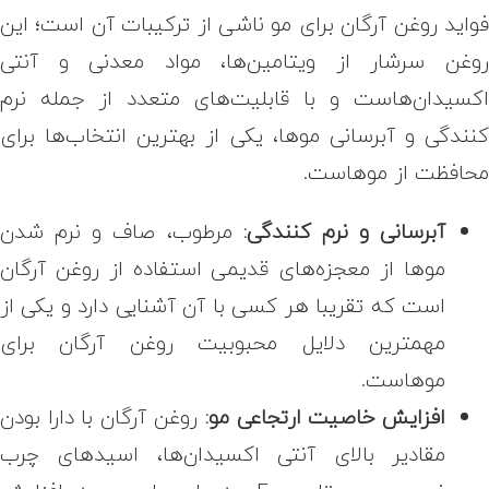
واید روغن آرگان برای مو
ناشی از ترکیبات آن است؛ این
وغن سرشار از ویتامین‌ها، مواد معدنی و آنتی
کسیدان‌هاست و با قابلیت‌های متعدد از جمله نرم
نندگی و آبرسانی موها، یکی از بهترین انتخاب‌ها برای
حافظت از موهاست.
آبرسانی و نرم کنندگی:
مرطوب، صاف و نرم شدن
موها از معجزه‌های قدیمی استفاده از روغن آرگان
است که تقریبا هر کسی با آن آشنایی دارد و یکی از
مهمترین دلایل محبوبیت روغن آرگان برای
موهاست.
افزایش خاصیت ارتجاعی مو:
روغن آرگان با دارا بودن
مقادیر بالای آنتی اکسیدان‌ها، اسیدهای چرب