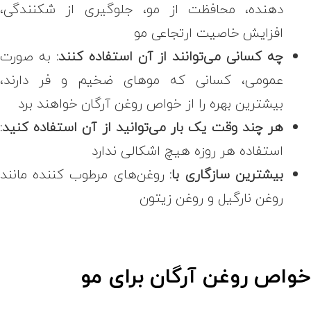
دهنده، محافظت از مو، جلوگیری از شکنندگی،
افزایش خاصیت ارتجاعی مو
چه کسانی می‌توانند از آن استفاده کنند:
به صورت
عمومی، کسانی که موهای ضخیم و فر دارند،
بیشترین بهره را از خواص روغن آرگان خواهند برد
هر چند وقت یک بار می‌توانید از آن استفاده کنید:
استفاده هر روزه هیچ اشکالی ندارد
بیشترین سازگاری با:
روغن‌های مرطوب کننده مانند
روغن نارگیل و روغن زیتون
واص روغن آرگان برای مو