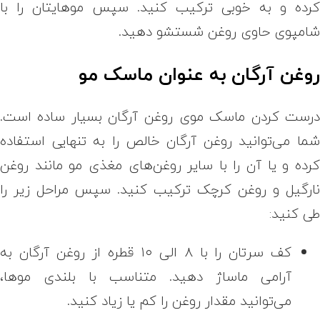
رده و به خوبی ترکیب کنید. سپس موهایتان را با
امپوی حاوی روغن شستشو دهید.
وغن آرگان به عنوان ماسک مو
رست کردن ماسک موی روغن آرگان بسیار ساده است.
ما می‌توانید روغن آرگان خالص را به تنهایی استفاده
رده و یا آن را با سایر روغن‌های مغذی مو مانند روغن
ارگیل و روغن کرچک ترکیب کنید. سپس مراحل زیر را
ی کنید:
کف سرتان را با ۸ الی ۱۰ قطره از روغن آرگان به
آرامی ماساژ دهید. متناسب با بلندی موها،
می‌توانید مقدار روغن را کم یا زیاد کنید.