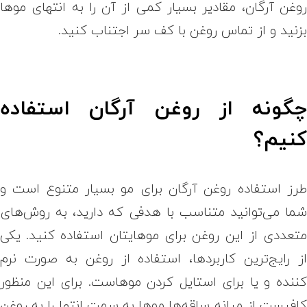
وغن آرگان، مقادیر بسیار کمی از آن را به انتهای موها
زنید و از تماس روغن با کف سر اجتناب کنید.
گونه از روغن آرگان استفاده
نیم؟
رز استفاده روغن آرگان برای مو
بسیار متنوع است و
ما می‌توانید متناسب با هدفی که دارید، به روش‌های
تعددی از این روغن برای موهایتان استفاده کنید. یکی
ز رایج‌ترین کاربردها، استفاده از روغن به صورت نرم
ننده و یا برای استایل کردن موهاست. برای این منظور
افیست از میانه ساقه‌ها موها به سمت انتها را به روغن