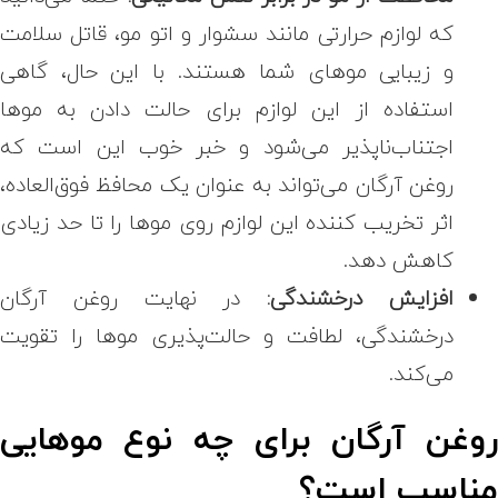
که لوازم حرارتی مانند سشوار و اتو مو، قاتل سلامت
و زیبایی موهای شما هستند. با این حال، گاهی
استفاده از این لوازم برای حالت دادن به موها
اجتناب‌ناپذیر می‌شود و خبر خوب این است که
روغن آرگان می‌تواند به عنوان یک محافظ فوق‌العاده،
اثر تخریب کننده این لوازم روی موها را تا حد زیادی
کاهش دهد.
افزایش درخشندگی:
در نهایت روغن آرگان
درخشندگی، لطافت و حالت‌پذیری موها را تقویت
می‌کند.
وغن آرگان برای چه نوع موهایی
ناسب است؟