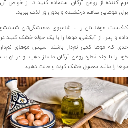
رم کننده از روغن آرگان استفاده کنید تا از خواص آن
رای موهایی صاف، درخشنده و بدون وز لذت ببرید.
افیست موهایتان را با شامپوی همیشگی‌تان شستشو
اده و پس از آبکشی، موها را با یک حوله خشک کنید در
دی که موها کمی نم‌دار باشند. سپس موهای نم‌دار
ود را با چند قطره روغن آرگان ماساژ دهید و در نهایت
وها را مانند معمول خشک کرده و حالت دهید.