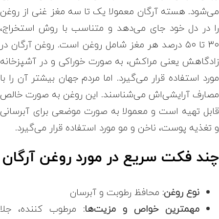
ی‌شود. هسته آرگان معمولا یک تا سه مغز غنی از روغن
ا در دل خود جای می‌دهد و متناسب با روش استخراج،
۳۰ تا ۵۰ درصد هر مغز شامل روغن است. روغن آرگان در
ادگاهش یعنی مراکش، به صورت خوراکی و در آشپزخانه
ورد استفاده قرار می‌گیرد. اما مردم جهان بیشتر آن را با
صارف آرایشی‌اش می‌شناسند. این روغن به صورت خالص
ابل تهیه است و معمولا به صورت موضعی برای آبرسانی
 تغذیه پوست، ناخن و مو مورد استفاده قرار می‌گیرد.
ند فکت سریع در مورد روغن آرگان
نوع روغن:
محافظ رطوبت و آبرسان
مهمترین خواص و مزیت‌ها:
مرطوب کننده، جلا