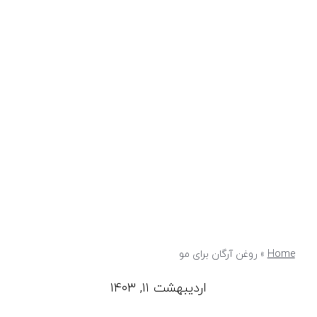
Home
»
روغن آرگان برای مو
اردیبهشت ۱۱, ۱۴۰۳