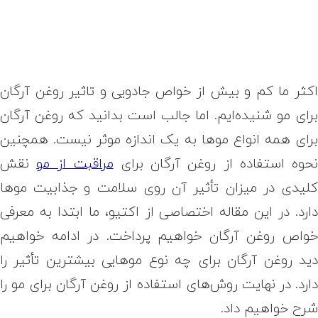
کثر ما کم و بیش از خواص جادویی و
تاثیر روغن آرگان
رای مو
شنیده‌ایم. اما جالب است بدانید که روغن آرگان
رای همه انواع موها به یک اندازه موثر نیست. همچنین
حوه استفاده از روغن آرگان برای
مراقبت از مو
نقش
لیدی در میزان تأثیر آن روی سلامت و جذابیت موها
ارد. در این مقاله اختصاصی از اکتیو، ما ابتدا به معرفی
واص روغن آرگان خواهیم پرداخت. در ادامه خواهیم
ید روغن آرگان برای چه نوع موهایی بیشترین تأثیر را
ارد. در نهایت روش‌های استفاده از روغن آرگان برای مو را
رح خواهیم داد.