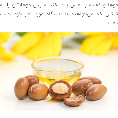
وها و کف سر تماس پیدا کند. سپس موهایتان را به
کلی که می‌خواهید با دستگاه مورد نظر خود حالت
هید.