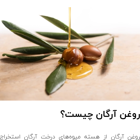
وغن آرگان چیست؟
وغن آرگان از هسته میوه‌های درخت آرگان استخراج