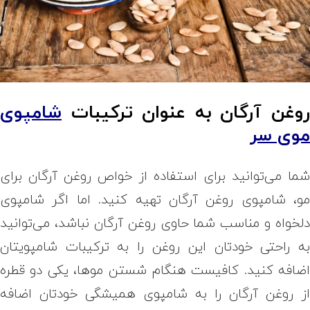
وغن آرگان به عنوان ترکیبات
شامپوی
وی سر
ما می‌توانید برای استفاده از خواص روغن آرگان برای
و، شامپوی روغن آرگان تهیه کنید. اما اگر شامپوی
لخواه و مناسب شما حاوی روغن آرگان نباشد، می‌توانید
ه راحتی خودتان این روغن را به ترکیبات شامپویتان
ضافه کنید. کافیست هنگام شستن موها، یکی دو قطره
ز روغن آرگان را به شامپوی همیشگی خودتان اضافه