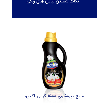
نکات شستن لباس های رنگی
مایع تیره‌شوی ۱۵۰۰ گرمی اکتیو