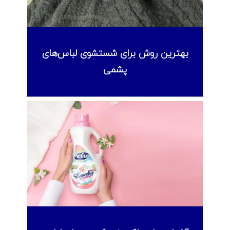
بهترین روش برای شستشوی لباس‌های
پشمی