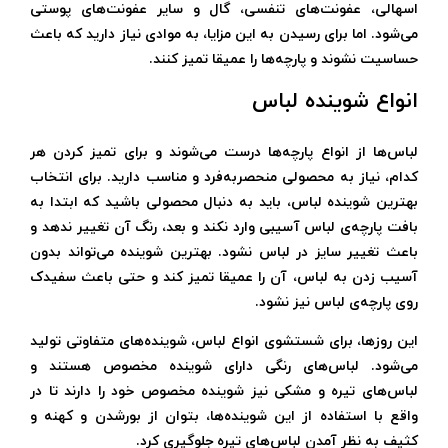
اسهالی، عفونت‌های تنفسی، گال و سایر عفونت‌های پوستی
می‌شود. اما برای رسیدن به این مزایا، به موادی نیاز دارید که باعث
حساسیت نشوند و پارچه‌ها را عمیقا تمیز کنند.
انواع شوینده لباس
لباس‌ها از انواع پارچه‌ها درست می‌شوند و برای تمیز کردن هر
کدام، نیاز به محصولی منحصربه‌فرد و مناسب دارید. برای انتخاب
بهترین شوینده لباس، باید به دنبال محصولی باشید که ابتدا به
بافت پارچه‌ی لباس آسیبی وارد نکند و بعد، رنگ آن تغییر ندهد و
باعث تغییر سایز در لباس نشود. بهترین شوینده می‌تواند بدون
آسیب زدن به لباس، آن را عمیقا تمیز کند و حتی باعث سفیدک
روی پارچه‌ی لباس نیز نشود.
این روزها، برای شستشوی انواع لباس، شوینده‌های متفاوتی تولید
می‌شود. لباس‌های رنگی دارای شوینده مخصوص هستند و
لباس‌های تیره و مشکی نیز شوینده مخصوص خود را دارند تا در
واقع با استفاده از این شوینده‌ها، بتوان از بورشدن و کهنه و
کثیف به نظر آمدن لباس‌های تیره جلوگیری کرد.