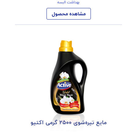
بهداشت البسه
مشاهده محصول
مایع تیره‌شوی ۲۵۰۰ گرمی اکتیو