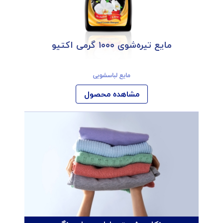
مایع تیره‌شوی ۱۰۰۰ گرمی اکتیو
مایع لباسشویی
مشاهده محصول