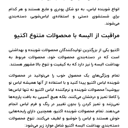
انواع شوینده لباس، به دو شکل پودری و مایع هستند و هر کدام
برای شستشوی دستی و استفاده‌ی لباس‌شویی دسته‌بندی
می‌شوند.
مراقبت از البسه با محصولات متنوع اکتیو
اکتیو یکی از بزرگترین تولیدکنندگان محصولات شوینده و بهداشتی
است که در دسته‌بندی محصولات خود، محصولات مربوط به
بهداشت البسه را نیز دارد که به کیفیت و تنوع بالا مشهور هستند.
تمام ویژگی‌های یک محصول خوب را می‌توانید در محصولات
شوینده لباس اکتیو پیدا کنید و با استفاده از آنها همیشه لباس نو
بپوشید! محصولات شوینده و نرم‌کننده لباس اکتیو نه تنها لباس‌ها
را کاملا تمیز و درخشان می‌کنند، بلکه هیچ آسیبی به بافت پارچه‌ها
نمی‌زنند و تمیز کردن را بدون تغییر در رنگ و فرم لباس انجام
می‌دهند. تمام محصولات شوینده اکتیو، همچنین دارای رایحه‌هایی
خوش هستند و لباس را خوشبو و لطیف می‌کنند. تنوع محصولات
دسته‌بندی بهداشت البسه اکتیو شامل موارد زیر می‌شود: