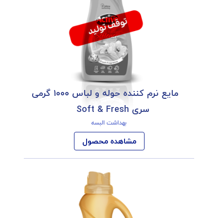
مایع نرم کننده حوله و لباس ۱۰۰۰ گرمی
سری Soft & Fresh
بهداشت البسه
مشاهده محصول