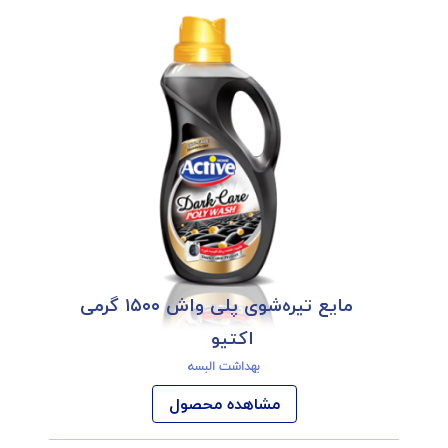
مایع تیره‌شوی پلی واش ۱۵۰۰ گرمی
اکتیو
بهداشت البسه
مشاهده محصول