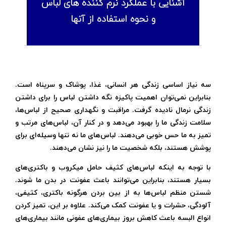
آشنایی با عملکرد نرم کننده های لباس
و نحوه‌ استفاده از آنها
سه نیاز اساسی زندگی هر انسانی، غذا، پوشاک و سرپناه است.
بنابراین نمی‌توان اهمیت پاکیزه نگه داشتن لباس را برای داشتن
زندگی نرمال نادیده گرفت. مراقبت و نگهداری صحیح از لباس‌ها،
سلامت زندگی ما را بهبود می‌دهد و در کنار آن، لباس‌های مرتب و
تمیز به ما حس خوبی می‌دهند. لباس‌های ما نه تنها وسیله‌ای برای
پوشش هستند، بلکه شخصیت ما را نیز نشان می‌دهند.
با توجه به اینکه لباس‌های کثیف حامل میکروب و باکتری‌های
بسیار هستند، بنابراین می‌توانند باعث عفونت در بدن ما شوند.
شستن منظم لباس‌ها به از بین بردن هرگونه باکتری، کثیفی،
آلودگی، حشرات و یا عفونت کمک می‌کند. علاوه بر این، تمیز کردن
انواع البسه باعث کاهش بروز بیماری‌های عفونی مانند بیماری‌های