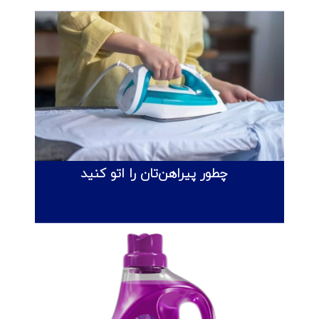
چطور پیراهن‌تان را اتو کنید