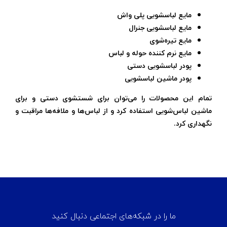
مایع لباسشویی پلی واش
مایع لباسشویی جنرال
مایع تیره‌شوی
مایع نرم کننده حوله و لباس
پودر لباسشویی دستی
پودر ماشین لباسشویی
تمام این محصولات را می‌توان برای شستشوی دستی و برای
ماشین لباس‌شویی استفاده کرد و از لباس‌ها و ملافه‌ها مراقبت و
نگهداری کرد.
ما را در شبکه‌های اجتماعی دنبال کنید