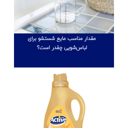
مقدار مناسب مایع شستشو برای
لباس‌شویی چقدر است؟