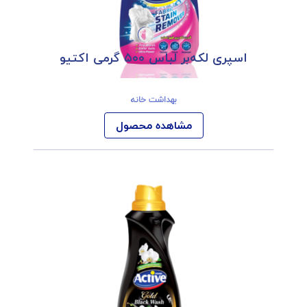
اسپری لکه‌بر لباس ۵۰۰ گرمی اکتیو
بهداشت خانه
مشاهده محصول