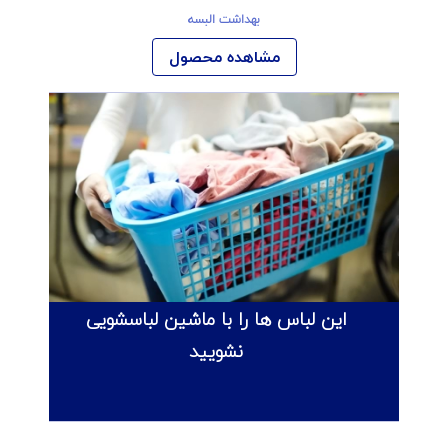
بهداشت البسه
مشاهده محصول
این لباس ها را با ماشین لباسشویی
نشویید