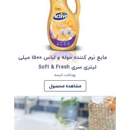
مایع نرم کننده حوله و لباس ۱۵۰۰ میلی
لیتری سری Soft & Fresh
بهداشت البسه
مشاهده محصول