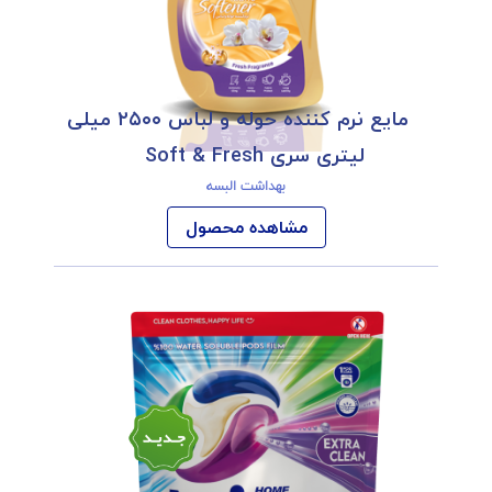
مایع نرم کننده حوله و لباس ۲۵۰۰ میلی
لیتری سری Soft & Fresh
بهداشت البسه
مشاهده محصول