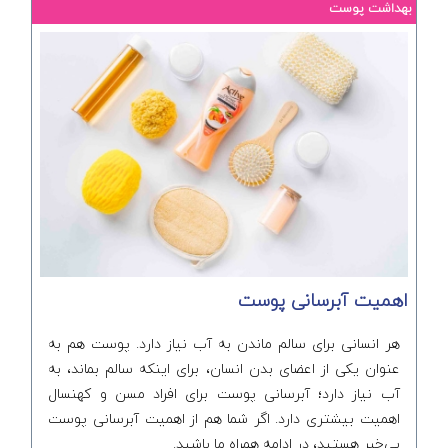
بهداشت پوست
اهمیت آبرسانی پوست
هر انسانی برای سالم ماندن به آب نیاز دارد. پوست هم به
عنوان یکی از اعضای بدن انسان، برای اینکه سالم بماند، به
آب نیاز دارد؛ آبرسانی پوست برای افراد مسن و کهنسال
اهمیت بیشتری دارد. اگر شما هم از اهمیت آبرسانی پوست
بی‌خبر هستید، در ادامه همراه ما باشید.