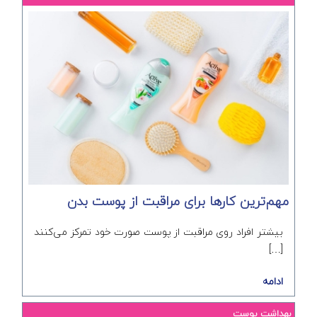
مهم‌ترین کارها برای مراقبت از پوست بدن
بیشتر افراد روی مراقبت از پوست صورت خود تمرکز می‌کنند
[…]
ادامه
بهداشت پوست