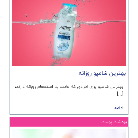
بهترین شامپو روزانه
بهترین شامپو برای افرادی که عادت به استحمام روزانه دارند،
[…]
ادامه
بهداشت پوست