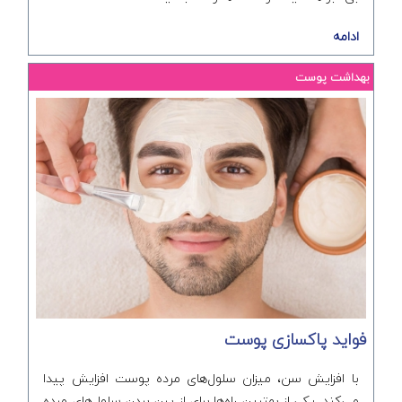
ادامه
بهداشت پوست
فواید پاکسازی پوست
با افزایش سن، میزان سلول‌های مرده پوست افزایش پیدا
می‌کند. یکی از بهترین راه‌ها برای از بین بردن سلول‌های مرده