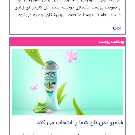
و تقویت پوست، پاکسازی پوست است. این کار مزایای زیادی
دارد و انجام آن توسط متخصصان و پزشکان توصیه می‌شود.
ادامه
بهداشت پوست
شامپو بدن تان شما را انتخاب می کند