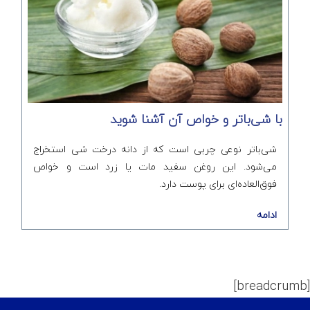
با شی‌باتر و خواص آن آشنا شوید
شی‌باتر نوعی چربی است که از دانه‌ درخت شی استخراج
می‌شود. این روغن سفید مات یا زرد است و خواص
فوق‌العاده‌ای برای پوست دارد.
ادامه
[breadcrumb]