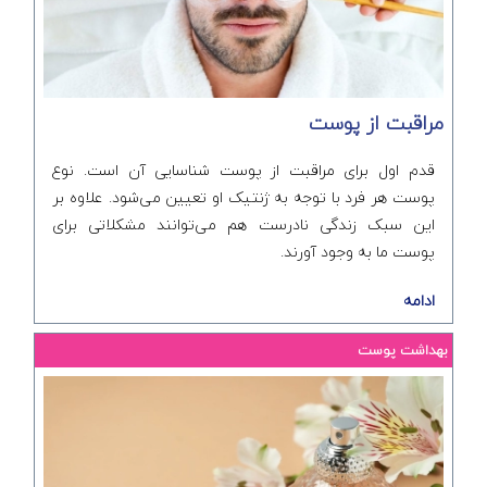
مراقبت از پوست
قدم اول برای مراقبت از پوست شناسایی آن است. نوع
پوست هر فرد با توجه به ژنتیک او تعیین می‌شود. علاوه بر
این سبک زندگی نادرست هم می‌توانند مشکلاتی برای
پوست ما به وجود آورند.
ادامه
بهداشت پوست