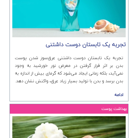
تجربه یک تابستان دوست داشتنی
تجربه یک تابستان دوست داشتنی عرق‌سوز شدن پوست
بدن بر اثر قرار گرفتن در معرض نور خورشید به وجود
نمی‌آید، بلکه زمانی ایجاد می‌شود که گرمای بیش‌ از اندازه به
بدن برسد و بدن با تولید بسیار زیاد عرق، واکنش نشان دهد.
ادامه
بهداشت پوست