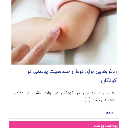
روش‌هایی برای درمان حساسیت پوستی در
کودکان
حساسیت پوستی در کودکان می‌تواند ناشی از عوامل
مختلفی باشد. […]
ادامه
بهداشت پوست