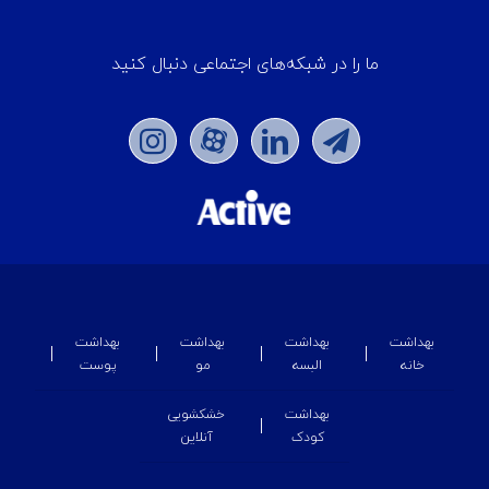
ما را در شبکه‌های اجتماعی دنبال کنید
بهداشت
بهداشت
بهداشت
بهداشت
خانه
البسه
مو
پوست
بهداشت
خشکشویی
کودک
آنلاین