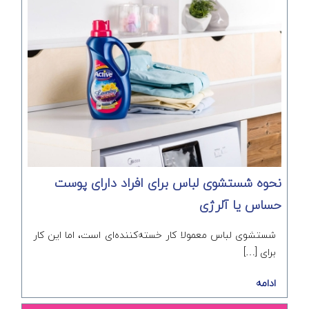
نحوه شستشوی لباس برای افراد دارای پوست
حساس یا آلرژی
شستشوی لباس معمولا کار خسته‌کننده‌ای است، اما این کار
برای […]
ادامه