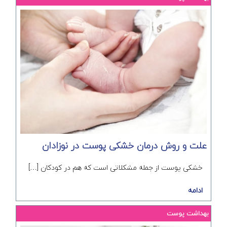
علت و روش درمان خشکی پوست در نوزادان
خشکی پوست از جمله مشکلاتی است که هم در کودکان […]
ادامه
بهداشت پوست