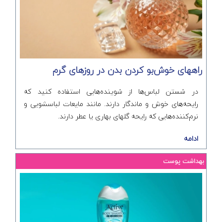
راههای خوش‌بو کردن بدن در روزهای گرم
در شستن لباس‌ها از شوینده‌هایی استفاده کنید که
رایحه‌های خوش و ماندگار دارند. مانند مایعات لباسشویی و
نرم‌کننده‌هایی که رایحه گلهای بهاری یا عطر دارند.
ادامه
بهداشت پوست