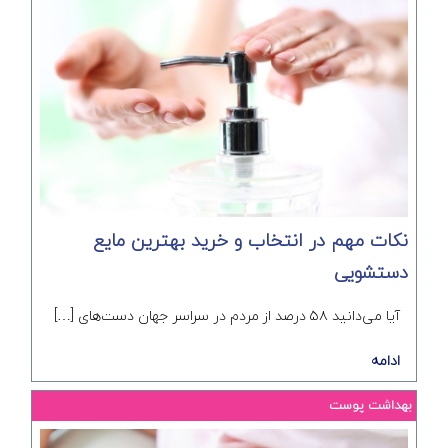
نکات مهم در انتخاب و خرید بهترین مایع
دستشویی
آیا می‌دانید ۵۸ درصد از مردم در سراسر جهان دست‌های […]
ادامه
بهداشت پوست