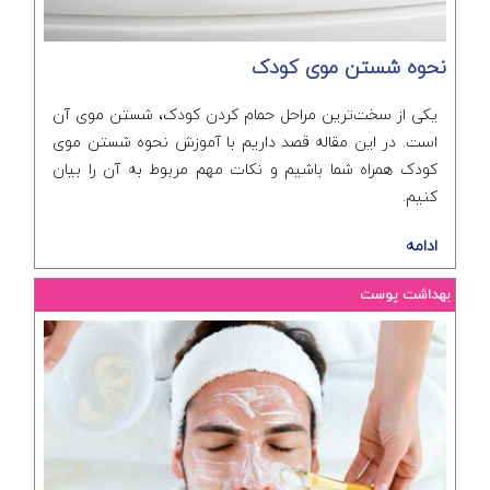
نحوه شستن موی کودک
یکی از سخت‌ترین مراحل حمام کردن کودک، شستن موی آن
است. در این مقاله قصد داریم با آموزش نحوه شستن موی
کودک همراه شما باشیم و نکات مهم مربوط به آن را بیان
کنیم.
ادامه
بهداشت پوست