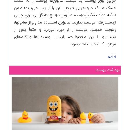
چربی برای پوست بد نیست صابون‌ها پوست را به شدت
خشک می‌کنند و چربی طبیعی آن را از بین می‌برند؛ ضمن
اینکه مواد تشکیل‌دهنده صابونی، هیچ جایگزینی برای چربی
ازدست‌رفته پوست ندارند. بنابراین استفاده مداوم از صابونها،
رطوبت طبیعی پوست را از بین می‌برد و حتماً پس از
شستشو با این محصولات، باید از لوسیون‌ها و کرم‌های
مرطوب‌کننده استفاده شود.
ادامه
بهداشت پوست